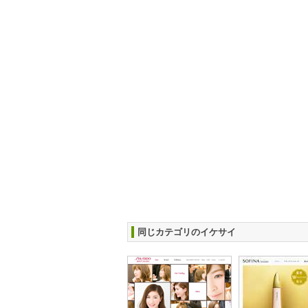
同じカテゴリのイケサイ