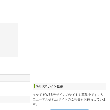
WEBデザイン登録
イケてるWEBデザインのサイトを募集中です。リ
ニューアルされたサイトのご報告もお待ちしていま
す。