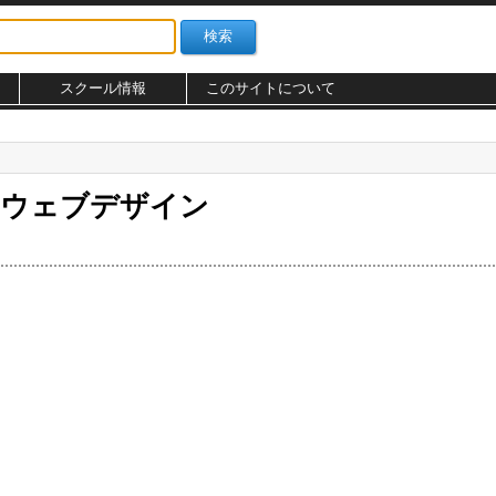
スクール情報
このサイトについて
のウェブデザイン