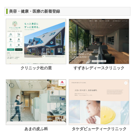
美容・健康・医療の新着登録
クリニック杜の里
すずきレディースクリニック
あまの皮ふ科
タケダビューティークリニック