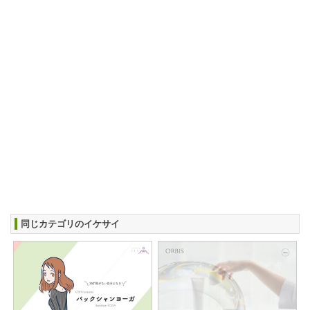
同じカテゴリのイケサイ