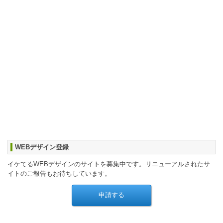
WEBデザイン登録
イケてるWEBデザインのサイトを募集中です。リニューアルされたサ
イトのご報告もお待ちしています。