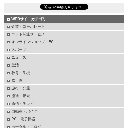
WEBサイトカテゴリ
企業・コーポレート
ネット関連サービス
オンラインショップ・EC
スポーツ
ニュース
生活
教育・学校
飲・食
旅行・交通
流通・販売
通信・テレビ
自動車・バイク
PC・電子機器
ポータル・ブログ