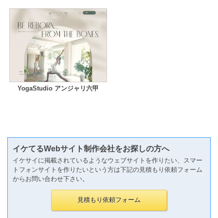
YogaStudio アンジャリ六甲
イケてるWebサイト制作会社をお探しの方へ
イケサイに掲載されているようなウェブサイトを作りたい、スマー
トフォンサイトを作りたいという方は下記の見積もり依頼フォーム
からお問い合わせ下さい。