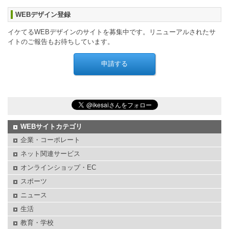
WEBデザイン登録
イケてるWEBデザインのサイトを募集中です。リニューアルされたサ
イトのご報告もお待ちしています。
WEBサイトカテゴリ
企業・コーポレート
ネット関連サービス
オンラインショップ・EC
スポーツ
ニュース
生活
教育・学校