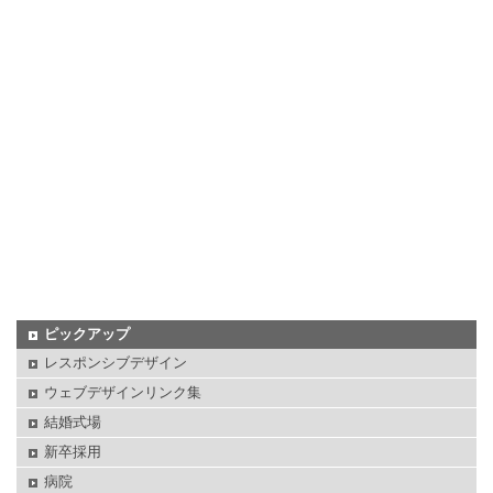
ピックアップ
レスポンシブデザイン
ウェブデザインリンク集
結婚式場
新卒採用
病院