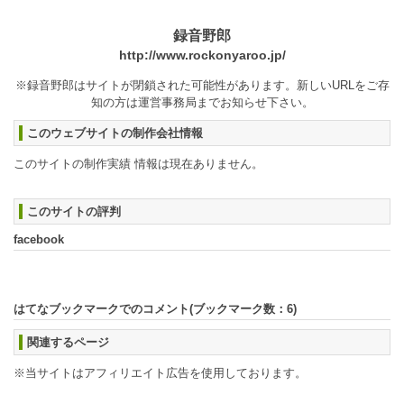
録音野郎
http://www.rockonyaroo.jp/
※録音野郎はサイトが閉鎖された可能性があります。新しいURLをご存
知の方は運営事務局までお知らせ下さい。
このウェブサイトの制作会社情報
このサイトの制作実績 情報は現在ありません。
このサイトの評判
facebook
はてなブックマークでのコメント(ブックマーク数：
6
)
関連するページ
※当サイトはアフィリエイト広告を使用しております。