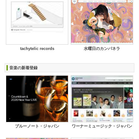
tachytelic records
水曜日のカンパネラ
音楽の新着登録
ブルーノート・ジャパン
ワーナーミュージック・ジャパン