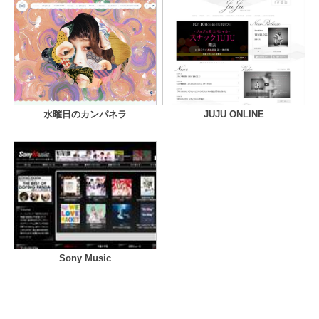
水曜日のカンパネラ
JUJU ONLINE
Sony Music