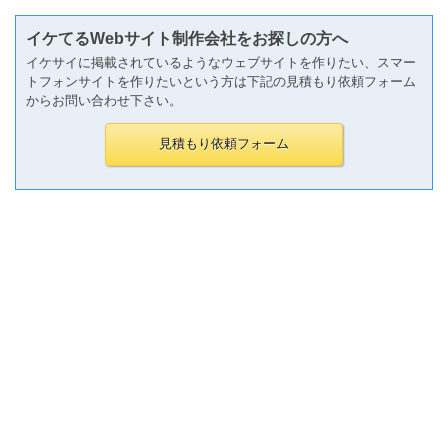
イケてるWebサイト制作会社をお探しの方へ
イケサイに掲載されているようなウェブサイトを作りたい、スマー
トフォンサイトを作りたいという方は下記の見積もり依頼フォーム
からお問い合わせ下さい。