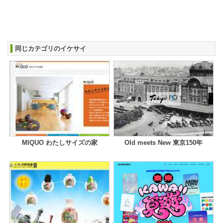
同じカテゴリのイケサイ
MIQUO わたしサイズの家
Old meets New 東京150年