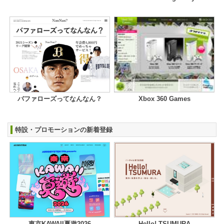
バファローズってなんなん？
Xbox 360 Games
特設・プロモーションの新着登録
東京KAWAII夏遊2026
Hello! TSUMURA