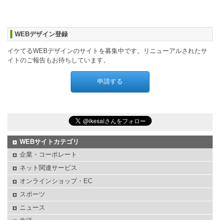
WEBデザイン登録
イケてるWEBデザインのサイトを募集中です。リニューアルされたサ
イトのご報告もお待ちしています。
WEBサイトカテゴリ
企業・コーポレート
ネット関連サービス
オンラインショップ・EC
スポーツ
ニュース