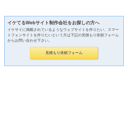
イケてるWebサイト制作会社をお探しの方へ
イケサイに掲載されているようなウェブサイトを作りたい、スマー
トフォンサイトを作りたいという方は下記の見積もり依頼フォーム
からお問い合わせ下さい。