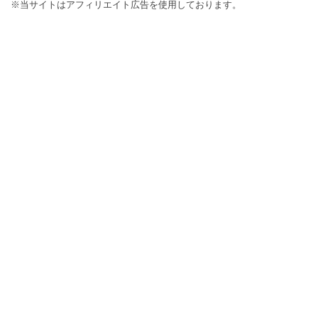
※当サイトはアフィリエイト広告を使用しております。