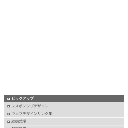
ピックアップ
レスポンシブデザイン
ウェブデザインリンク集
結婚式場