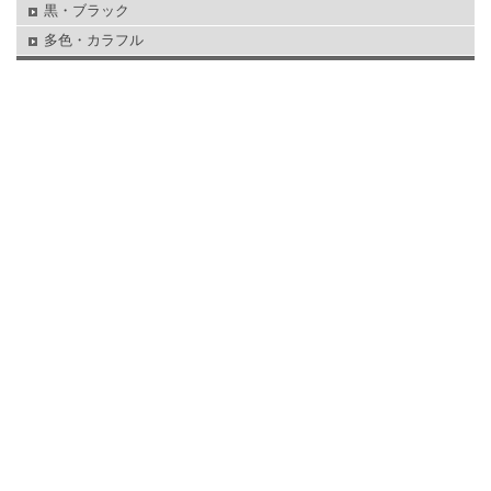
黒・ブラック
多色・カラフル