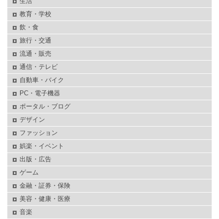
生活
教育・学校
飲・食
旅行・交通
流通・販売
通信・テレビ
自動車・バイク
PC・電子機器
ポータル・ブログ
デザイン
ファッション
娯楽・イベント
出版・広告
ゲーム
金融・証券・保険
美容・健康・医療
音楽