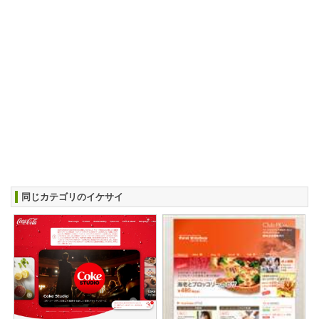
同じカテゴリのイケサイ