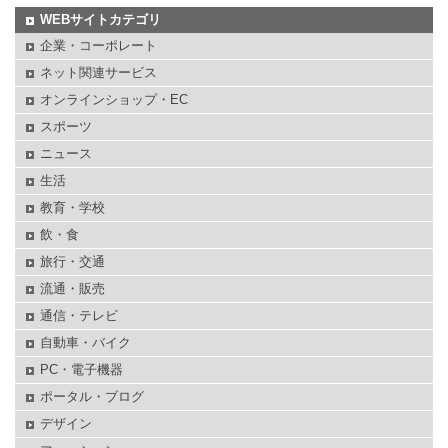
WEBサイトカテゴリ
企業・コーポレート
ネット関連サービス
オンラインショップ・EC
スポーツ
ニュース
生活
教育・学校
飲・食
旅行・交通
流通・販売
通信・テレビ
自動車・バイク
PC・電子機器
ポータル・ブログ
デザイン