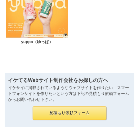
yuppa（ゆっぱ）
イケてるWebサイト制作会社をお探しの方へ
イケサイに掲載されているようなウェブサイトを作りたい、スマー
トフォンサイトを作りたいという方は下記の見積もり依頼フォーム
からお問い合わせ下さい。