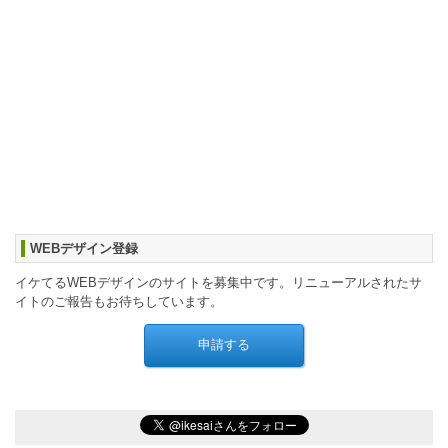
WEBデザイン登録
イケてるWEBデザインのサイトを募集中です。リニューアルされたサ
イトのご報告もお待ちしています。