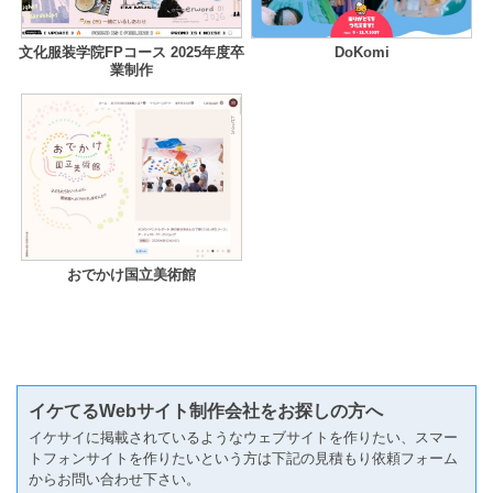
文化服装学院FPコース 2025年度卒
DoKomi
業制作
おでかけ国立美術館
イケてるWebサイト制作会社をお探しの方へ
イケサイに掲載されているようなウェブサイトを作りたい、スマー
トフォンサイトを作りたいという方は下記の見積もり依頼フォーム
からお問い合わせ下さい。