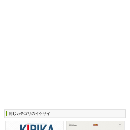
同じカテゴリのイケサイ