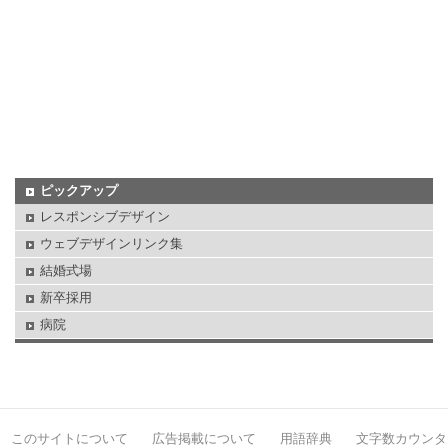
ピックアップ
レスポンシブデザイン
ウェブデザインリンク集
結婚式場
新卒採用
病院
このサイトについて
広告掲載について
用語辞典
文字数カウンタ