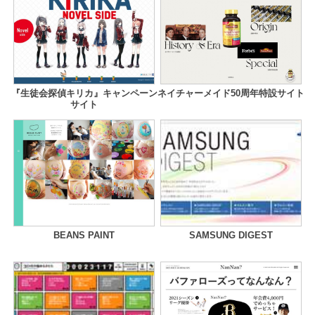
『生徒会探偵キリカ』キャンペーン
ネイチャーメイド50周年特設サイト
サイト
BEANS PAINT
SAMSUNG DIGEST