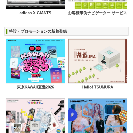
adidas X GIANTS
お客様事例ナビゲーター サービス
特設・プロモーションの新着登録
東京KAWAII夏遊2026
Hello! TSUMURA