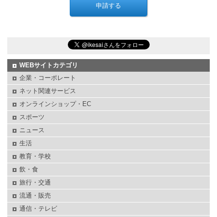
WEBサイトカテゴリ
企業・コーポレート
ネット関連サービス
オンラインショップ・EC
スポーツ
ニュース
生活
教育・学校
飲・食
旅行・交通
流通・販売
通信・テレビ