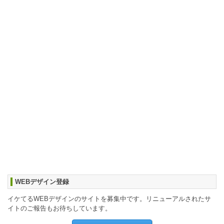
WEBデザイン登録
イケてるWEBデザインのサイトを募集中です。リニューアルされたサ
イトのご報告もお待ちしています。