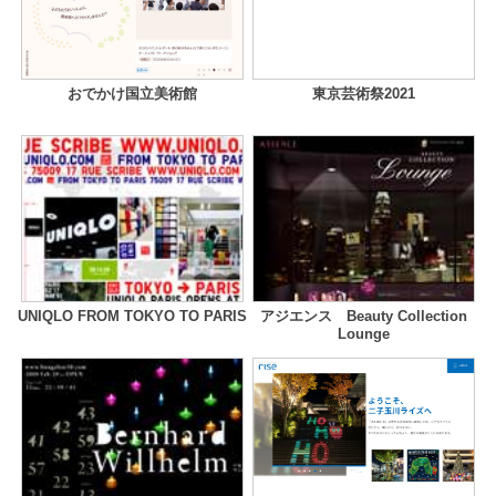
おでかけ国立美術館
東京芸術祭2021
UNIQLO FROM TOKYO TO PARIS
アジエンス Beauty Collection
Lounge