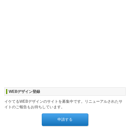
WEBデザイン登録
イケてるWEBデザインのサイトを募集中です。リニューアルされたサ
イトのご報告もお待ちしています。