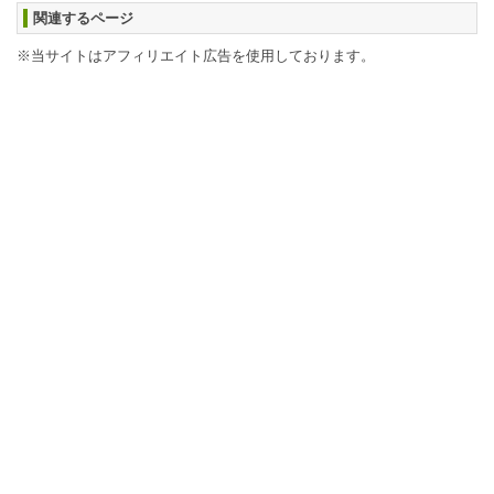
関連するページ
※当サイトはアフィリエイト広告を使用しております。