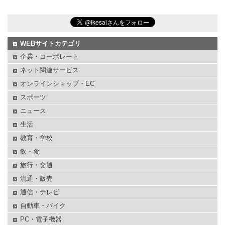
WEBサイトカテゴリ
企業・コーポレート
ネット関連サービス
オンラインショップ・EC
スポーツ
ニュース
生活
教育・学校
飲・食
旅行・交通
流通・販売
通信・テレビ
自動車・バイク
PC・電子機器