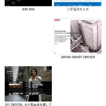
二子玉川ライズ
JUN 50th
JAPAN SMART DRIVER
IXY DIGITAL まだ見ぬ光を探して