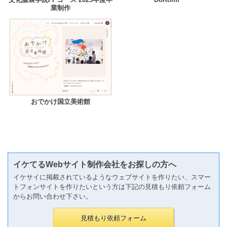
業制作
おでかけ国立美術館
イケてるWebサイト制作会社をお探しの方へ
イケサイに掲載されているようなウェブサイトを作りたい、スマー
トフォンサイトを作りたいという方は下記の見積もり依頼フォーム
からお問い合わせ下さい。