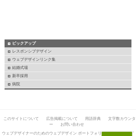
ピックアップ
レスポンシブデザイン
ウェブデザインリンク集
結婚式場
新卒採用
病院
このサイトについて
広告掲載について
用語辞典
文字数カウンタ
ー
お問い合わせ
ウェブデザイナーのためのウェブデザイン ポートフォリオサイト イケサイ