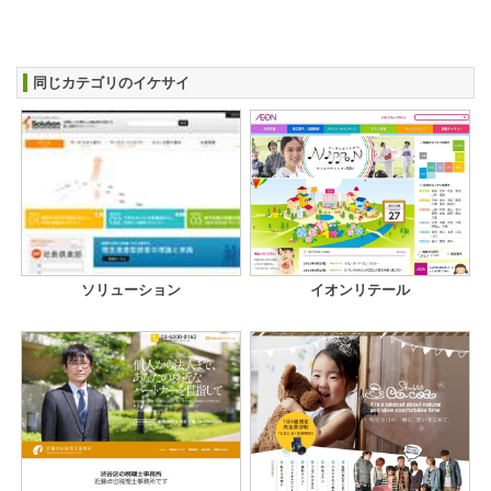
同じカテゴリのイケサイ
ソリューション
イオンリテール