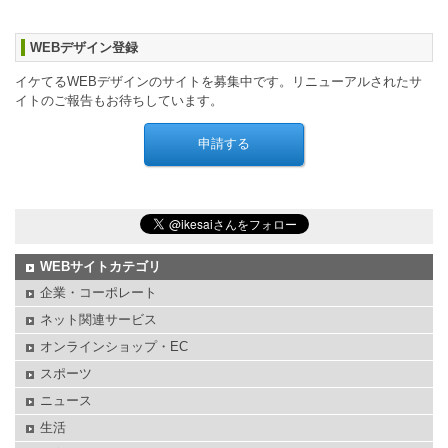
WEBデザイン登録
イケてるWEBデザインのサイトを募集中です。リニューアルされたサ
イトのご報告もお待ちしています。
WEBサイトカテゴリ
企業・コーポレート
ネット関連サービス
オンラインショップ・EC
スポーツ
ニュース
生活