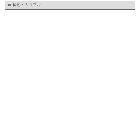
多色・カラフル