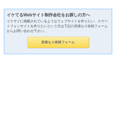
イケてるWebサイト制作会社をお探しの方へ
イケサイに掲載されているようなウェブサイトを作りたい、スマー
トフォンサイトを作りたいという方は下記の見積もり依頼フォーム
からお問い合わせ下さい。