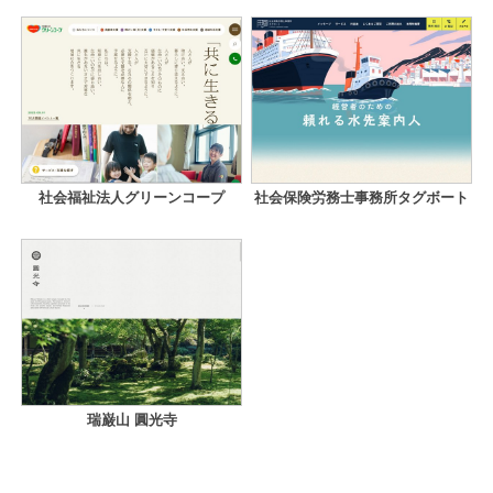
社会福祉法人グリーンコープ
社会保険労務士事務所タグボート
瑞巌山 圓光寺