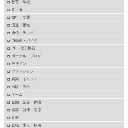
教育・学校
飲・食
旅行・交通
流通・販売
通信・テレビ
自動車・バイク
PC・電子機器
ポータル・ブログ
デザイン
ファッション
娯楽・イベント
出版・広告
ゲーム
金融・証券・保険
美容・健康・医療
音楽
就職・求人・採用