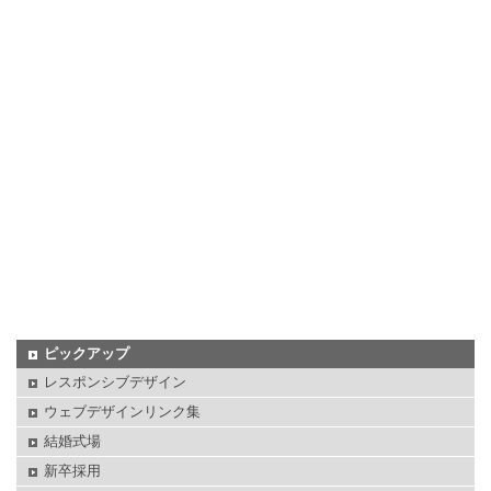
ピックアップ
レスポンシブデザイン
ウェブデザインリンク集
結婚式場
新卒採用