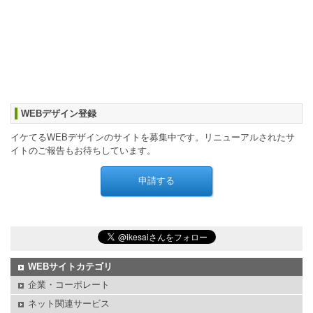
WEBデザイン登録
イケてるWEBデザインのサイトを募集中です。リニューアルされたサ
イトのご報告もお待ちしています。
WEBサイトカテゴリ
企業・コーポレート
ネット関連サービス