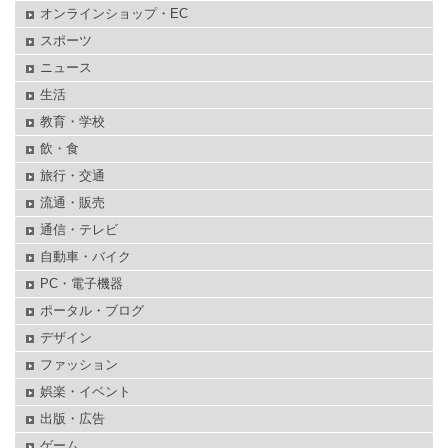
オンラインショップ・EC
スポーツ
ニュース
生活
教育・学校
飲・食
旅行・交通
流通・販売
通信・テレビ
自動車・バイク
PC・電子機器
ポータル・ブログ
デザイン
ファッション
娯楽・イベント
出版・広告
ゲーム