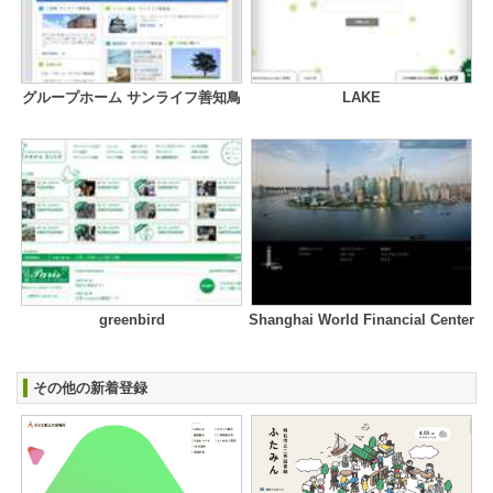
グループホーム サンライフ善知鳥
LAKE
greenbird
Shanghai World Financial Center
その他の新着登録