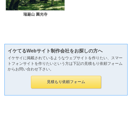
瑞巌山 圓光寺
イケてるWebサイト制作会社をお探しの方へ
イケサイに掲載されているようなウェブサイトを作りたい、スマー
トフォンサイトを作りたいという方は下記の見積もり依頼フォーム
からお問い合わせ下さい。