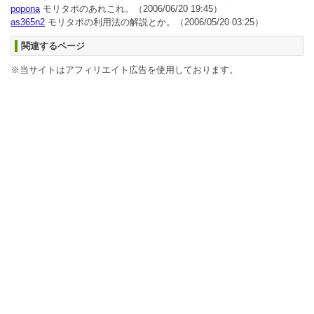
popona
モリタポのあれこれ。
（2006/06/20 19:45）
as365n2
モリタポの利用法の解説とか。
（2006/05/20 03:25）
関連するページ
※当サイトはアフィリエイト広告を使用しております。