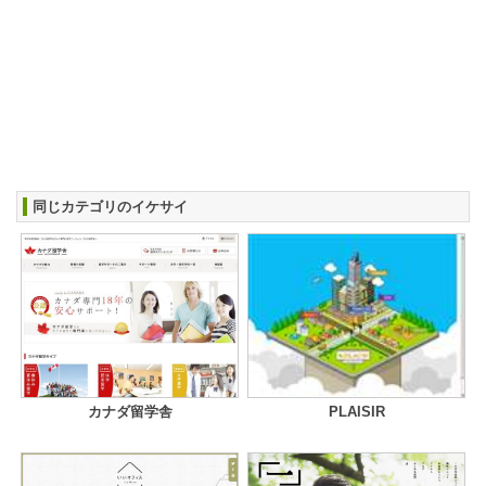
同じカテゴリのイケサイ
カナダ留学舎
PLAISIR