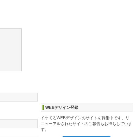
WEBデザイン登録
イケてるWEBデザインのサイトを募集中です。リ
ニューアルされたサイトのご報告もお待ちしていま
す。