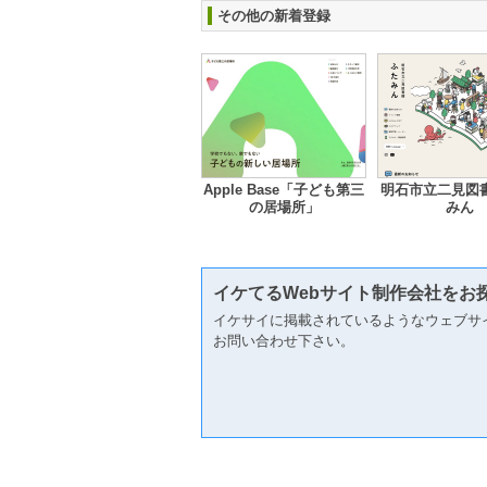
その他の新着登録
Apple Base「子ども第三
明石市立二見図書
の居場所」
みん
イケてるWebサイト制作会社をお
イケサイに掲載されているようなウェブサ
お問い合わせ下さい。