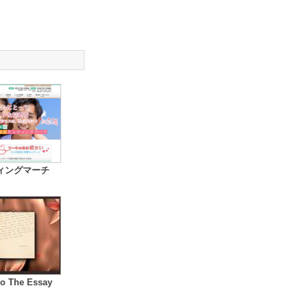
ィングマーチ
o The Essay