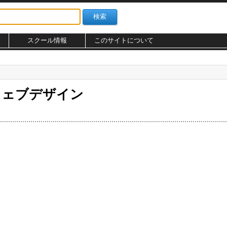
スクール情報
このサイトについて
ウェブデザイン