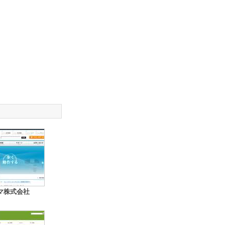
マ株式会社