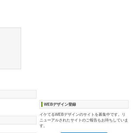
WEBデザイン登録
イケてるWEBデザインのサイトを募集中です。リ
ニューアルされたサイトのご報告もお待ちしていま
す。