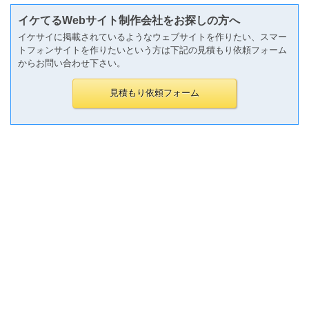
イケてるWebサイト制作会社をお探しの方へ
イケサイに掲載されているようなウェブサイトを作りたい、スマー
トフォンサイトを作りたいという方は下記の見積もり依頼フォーム
からお問い合わせ下さい。