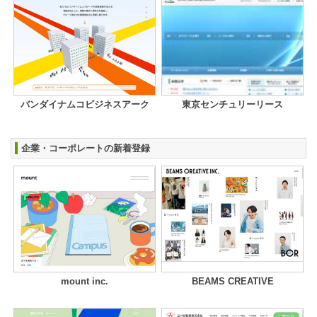
バンダイナムコビジネスアーク
東京センチュリーリース
企業・コーポレートの新着登録
mount inc.
BEAMS CREATIVE