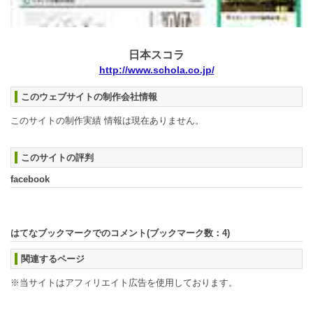
日本スコラ
http://www.schola.co.jp/
このウェブサイトの制作会社情報
このサイトの制作実績 情報は現在ありません。
このサイトの評判
facebook
はてなブックマークでのコメント(ブックマーク数：
4
)
関連するページ
※当サイトはアフィリエイト広告を使用しております。