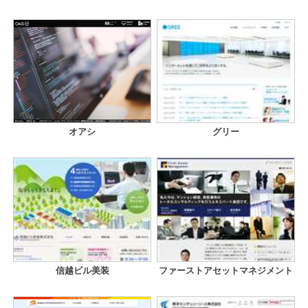
オアシ
グリー
信越ビル美装
ファーストアセットマネジメント