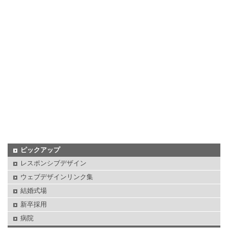
ピックアップ
レスポンシブデザイン
ウェブデザインリンク集
結婚式場
新卒採用
病院