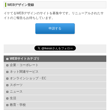
WEBデザイン登録
イケてるWEBデザインのサイトを募集中です。リニューアルされたサ
イトのご報告もお待ちしています。
WEBサイトカテゴリ
企業・コーポレート
ネット関連サービス
オンラインショップ・EC
スポーツ
ニュース
生活
教育・学校