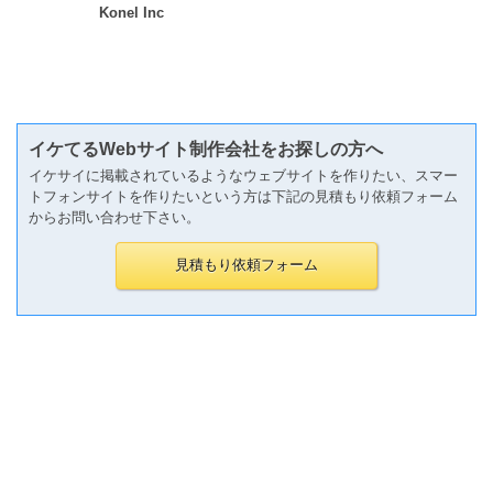
Konel Inc
イケてるWebサイト制作会社をお探しの方へ
イケサイに掲載されているようなウェブサイトを作りたい、スマー
トフォンサイトを作りたいという方は下記の見積もり依頼フォーム
からお問い合わせ下さい。