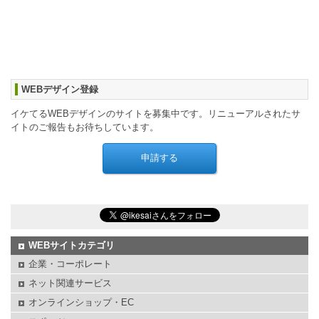
WEBデザイン登録
イケてるWEBデザインのサイトを募集中です。リニューアルされたサ
イトのご報告もお待ちしています。
WEBサイトカテゴリ
企業・コーポレート
ネット関連サービス
オンラインショップ・EC