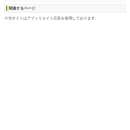
関連するページ
※当サイトはアフィリエイト広告を使用しております。