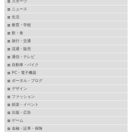
スポーツ
ニュース
生活
教育・学校
飲・食
旅行・交通
流通・販売
通信・テレビ
自動車・バイク
PC・電子機器
ポータル・ブログ
デザイン
ファッション
娯楽・イベント
出版・広告
ゲーム
金融・証券・保険