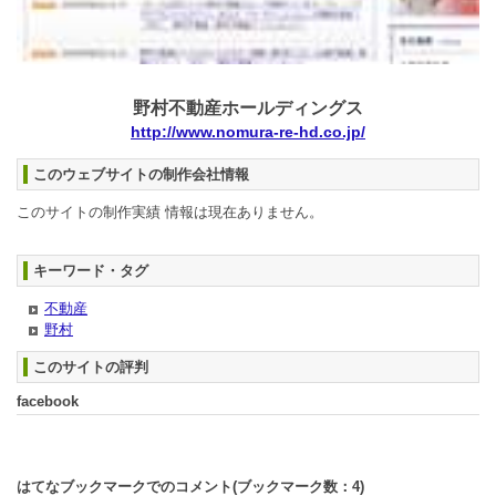
野村不動産ホールディングス
http://www.nomura-re-hd.co.jp/
このウェブサイトの制作会社情報
このサイトの制作実績 情報は現在ありません。
キーワード・タグ
不動産
野村
このサイトの評判
facebook
はてなブックマークでのコメント(ブックマーク数：
4
)