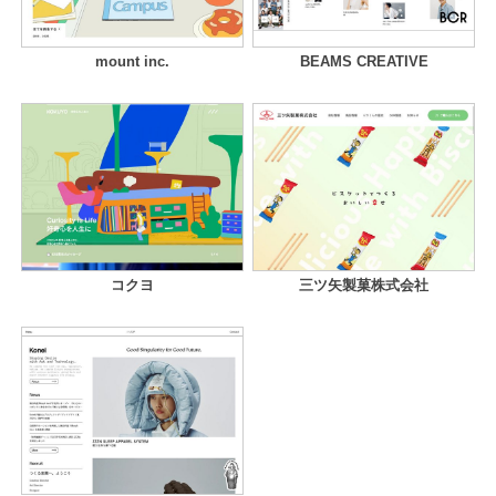
mount inc.
BEAMS CREATIVE
コクヨ
三ツ矢製菓株式会社