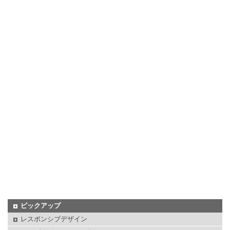
ピックアップ
レスポンシブデザイン