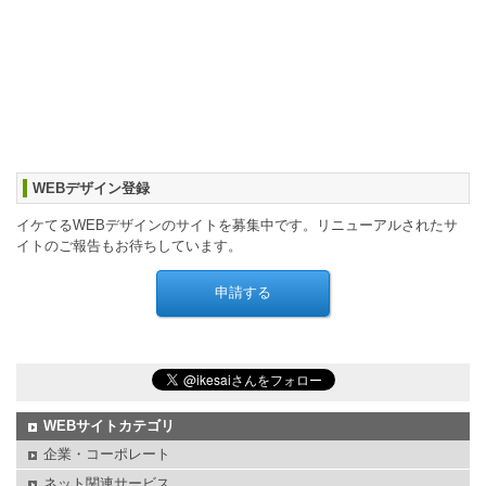
WEBデザイン登録
イケてるWEBデザインのサイトを募集中です。リニューアルされたサ
イトのご報告もお待ちしています。
WEBサイトカテゴリ
企業・コーポレート
ネット関連サービス