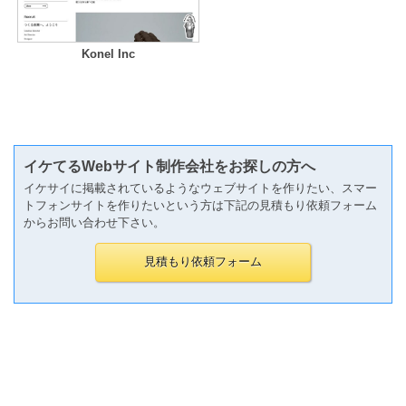
Konel Inc
イケてるWebサイト制作会社をお探しの方へ
イケサイに掲載されているようなウェブサイトを作りたい、スマー
トフォンサイトを作りたいという方は下記の見積もり依頼フォーム
からお問い合わせ下さい。