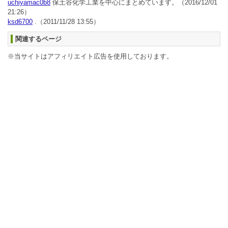
uchiyamac0b8
保土谷化学工業を中心にまとめています。
（2016/12/01
21:26）
ksd6700
.
（2011/11/28 13:55）
関連するページ
※当サイトはアフィリエイト広告を使用しております。