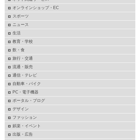
オンラインショップ・EC
スポーツ
ニュース
生活
教育・学校
飲・食
旅行・交通
流通・販売
通信・テレビ
自動車・バイク
PC・電子機器
ポータル・ブログ
デザイン
ファッション
娯楽・イベント
出版・広告