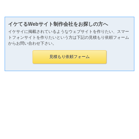
イケてるWebサイト制作会社をお探しの方へ
イケサイに掲載されているようなウェブサイトを作りたい、スマー
トフォンサイトを作りたいという方は下記の見積もり依頼フォーム
からお問い合わせ下さい。