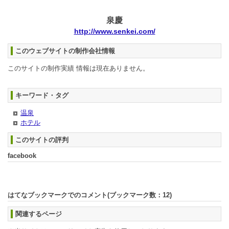
泉慶
http://www.senkei.com/
このウェブサイトの制作会社情報
このサイトの制作実績 情報は現在ありません。
キーワード・タグ
温泉
ホテル
このサイトの評判
facebook
はてなブックマークでのコメント(ブックマーク数：
12
)
関連するページ