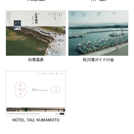
白骨温泉
松川浦ガイドの会
HOTEL TAU, KUMAMOTO