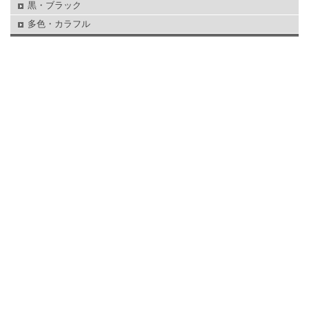
黒・ブラック
多色・カラフル