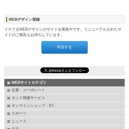
WEBデザイン登録
イケてるWEBデザインのサイトを募集中です。リニューアルされたサ
イトのご報告もお待ちしています。
WEBサイトカテゴリ
企業・コーポレート
ネット関連サービス
オンラインショップ・EC
スポーツ
ニュース
生活