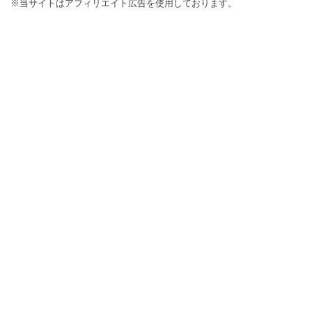
※当サイトはアフィリエイト広告を使用しております。