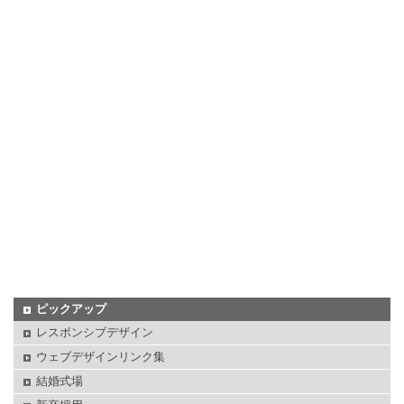
ピックアップ
レスポンシブデザイン
ウェブデザインリンク集
結婚式場