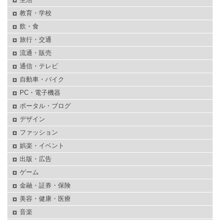
教育・学校
飲・食
旅行・交通
流通・販売
通信・テレビ
自動車・バイク
PC・電子機器
ポータル・ブログ
デザイン
ファッション
娯楽・イベント
出版・広告
ゲーム
金融・証券・保険
美容・健康・医療
音楽