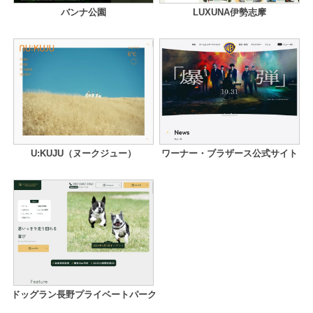
バンナ公園
LUXUNA伊勢志摩
U:KUJU（ヌークジュー）
ワーナー・ブラザース公式サイト
ドッグラン長野プライベートパーク