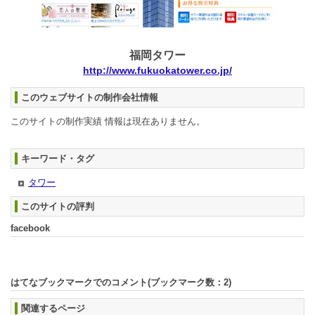
福岡タワー
http://www.fukuokatower.co.jp/
このウェブサイトの制作会社情報
このサイトの制作実績 情報は現在ありません。
キーワード・タグ
タワー
このサイトの評判
facebook
はてなブックマークでのコメント(ブックマーク数：
2
)
関連するページ