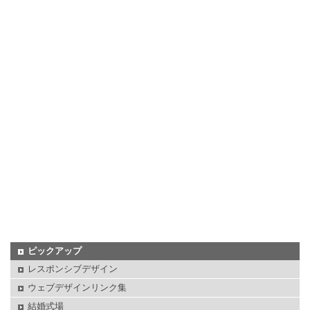
ピックアップ
レスポンシブデザイン
ウェブデザインリンク集
結婚式場