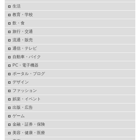
生活
教育・学校
飲・食
旅行・交通
流通・販売
通信・テレビ
自動車・バイク
PC・電子機器
ポータル・ブログ
デザイン
ファッション
娯楽・イベント
出版・広告
ゲーム
金融・証券・保険
美容・健康・医療