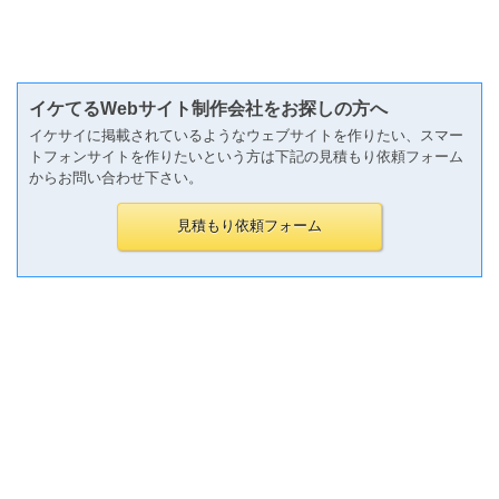
イケてるWebサイト制作会社をお探しの方へ
イケサイに掲載されているようなウェブサイトを作りたい、スマー
トフォンサイトを作りたいという方は下記の見積もり依頼フォーム
からお問い合わせ下さい。