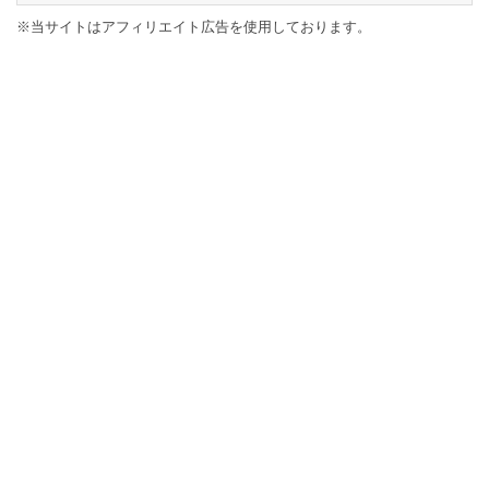
※当サイトはアフィリエイト広告を使用しております。