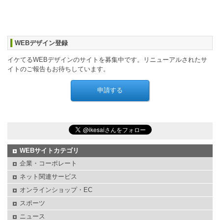
WEBデザイン登録
イケてるWEBデザインのサイトを募集中です。リニューアルされたサ
イトのご報告もお待ちしています。
WEBサイトカテゴリ
企業・コーポレート
ネット関連サービス
オンラインショップ・EC
スポーツ
ニュース