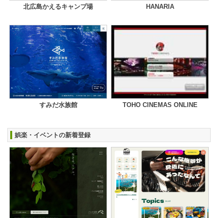
北広島かえるキャンプ場
HANARIA
すみだ水族館
TOHO CINEMAS ONLINE
娯楽・イベントの新着登録