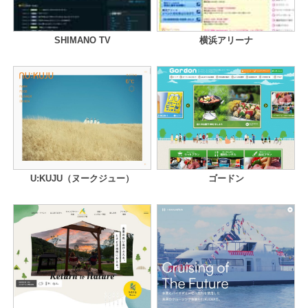
SHIMANO TV
横浜アリーナ
U:KUJU（ヌークジュー）
ゴードン