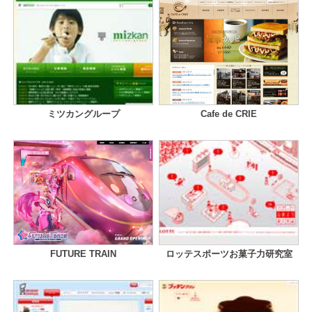
ミツカングループ
Cafe de CRIE
FUTURE TRAIN
ロッテスポーツお菓子力研究室