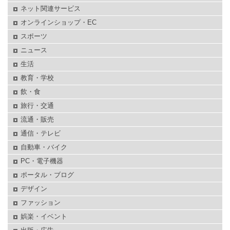
ネット関連サービス
オンラインショップ・EC
スポーツ
ニュース
生活
教育・学校
飲・食
旅行・交通
流通・販売
通信・テレビ
自動車・バイク
PC・電子機器
ポータル・ブログ
デザイン
ファッション
娯楽・イベント