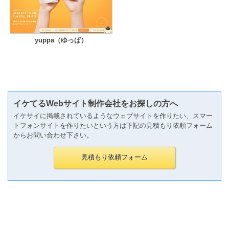
yuppa（ゆっぱ）
イケてるWebサイト制作会社をお探しの方へ
イケサイに掲載されているようなウェブサイトを作りたい、スマー
トフォンサイトを作りたいという方は下記の見積もり依頼フォーム
からお問い合わせ下さい。