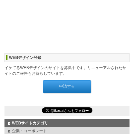
WEBデザイン登録
イケてるWEBデザインのサイトを募集中です。リニューアルされたサ
イトのご報告もお待ちしています。
WEBサイトカテゴリ
企業・コーポレート