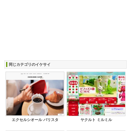
同じカテゴリのイケサイ
エクセルシオール バリスタ
ヤクルト ミルミル