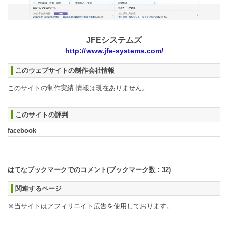
JFEシステムズ
http://www.jfe-systems.com/
このウェブサイトの制作会社情報
このサイトの制作実績 情報は現在ありません。
このサイトの評判
facebook
はてなブックマークでのコメント(ブックマーク数：
32
)
関連するページ
※当サイトはアフィリエイト広告を使用しております。