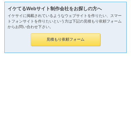
イケてるWebサイト制作会社をお探しの方へ
イケサイに掲載されているようなウェブサイトを作りたい、スマー
トフォンサイトを作りたいという方は下記の見積もり依頼フォーム
からお問い合わせ下さい。