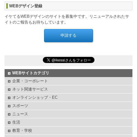
WEBデザイン登録
イケてるWEBデザインのサイトを募集中です。リニューアルされたサ
イトのご報告もお待ちしています。
WEBサイトカテゴリ
企業・コーポレート
ネット関連サービス
オンラインショップ・EC
スポーツ
ニュース
生活
教育・学校