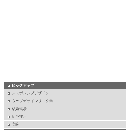
ピックアップ
レスポンシブデザイン
ウェブデザインリンク集
結婚式場
新卒採用
病院