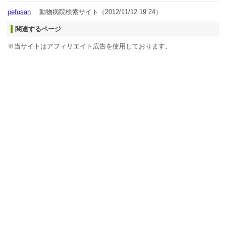
pefusan
動物病院検索サイト
（2012/11/12 19:24）
関連するページ
※当サイトはアフィリエイト広告を使用しております。