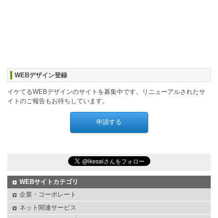
WEBデザイン登録
イケてるWEBデザインのサイトを募集中です。リニューアルされたサ
イトのご報告もお待ちしています。
WEBサイトカテゴリ
企業・コーポレート
ネット関連サービス