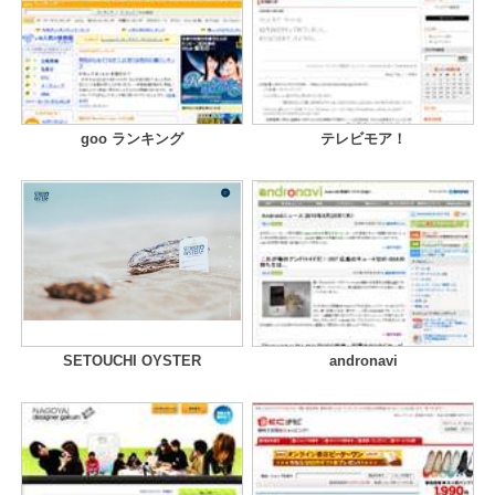
goo ランキング
テレビモア！
SETOUCHI OYSTER
andronavi