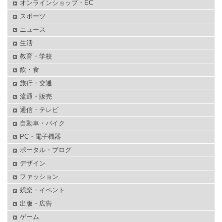
オンラインショップ・EC
スポーツ
ニュース
生活
教育・学校
飲・食
旅行・交通
流通・販売
通信・テレビ
自動車・バイク
PC・電子機器
ポータル・ブログ
デザイン
ファッション
娯楽・イベント
出版・広告
ゲーム