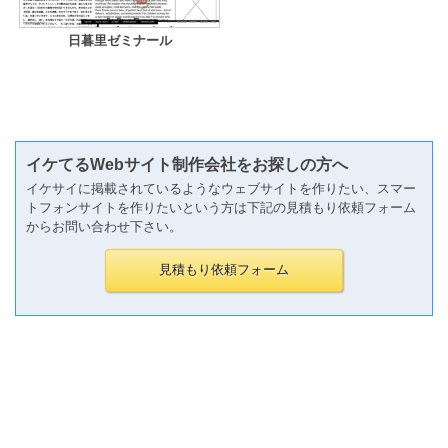
日暮里ゼミナール
イケてるWebサイト制作会社をお探しの方へ
イケサイに掲載されているようなウェブサイトを作りたい、スマー
トフォンサイトを作りたいという方は下記の見積もり依頼フォーム
からお問い合わせ下さい。