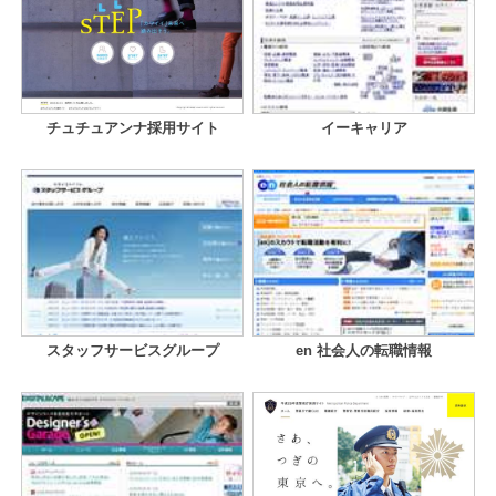
チュチュアンナ採用サイト
イーキャリア
スタッフサービスグループ
en 社会人の転職情報