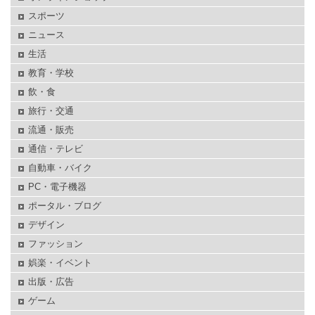
スポーツ
ニュース
生活
教育・学校
飲・食
旅行・交通
流通・販売
通信・テレビ
自動車・バイク
PC・電子機器
ポータル・ブログ
デザイン
ファッション
娯楽・イベント
出版・広告
ゲーム