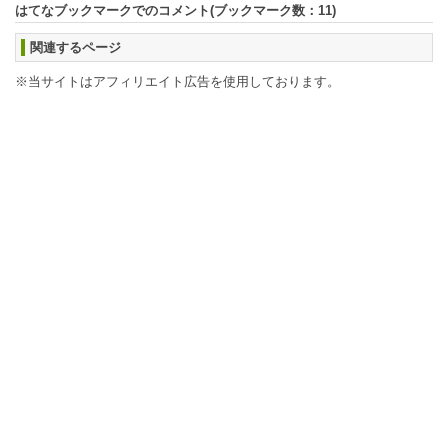
はてなブックマークでのコメント(ブックマーク数：
11
)
関連するページ
※当サイトはアフィリエイト広告を使用しております。