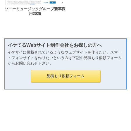
ソニーミュージックグループ新卒採
用2026
イケてるWebサイト制作会社をお探しの方へ
イケサイに掲載されているようなウェブサイトを作りたい、スマー
トフォンサイトを作りたいという方は下記の見積もり依頼フォーム
からお問い合わせ下さい。