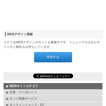
WEBデザイン登録
イケてるWEBデザインのサイトを募集中です。リニューアルされたサ
イトのご報告もお待ちしています。
WEBサイトカテゴリ
企業・コーポレート
ネット関連サービス
オンラインショップ・EC