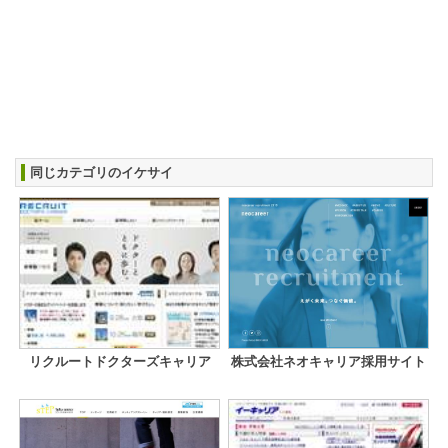
同じカテゴリのイケサイ
リクルートドクターズキャリア
株式会社ネオキャリア採用サイト