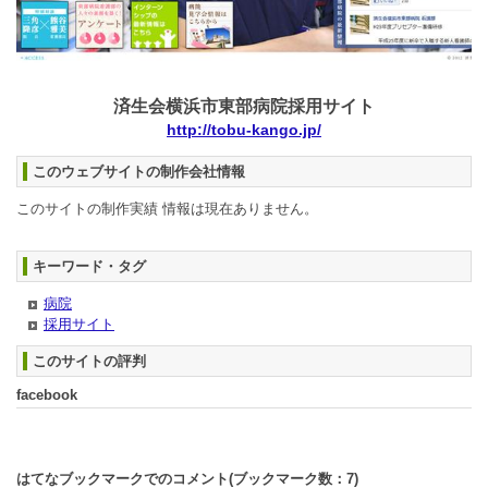
済生会横浜市東部病院採用サイト
http://tobu-kango.jp/
このウェブサイトの制作会社情報
このサイトの制作実績 情報は現在ありません。
キーワード・タグ
病院
採用サイト
このサイトの評判
facebook
はてなブックマークでのコメント(ブックマーク数：
7
)