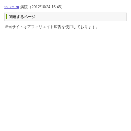
ta_ke_ru
病院
（2012/10/24 15:45）
関連するページ
※当サイトはアフィリエイト広告を使用しております。