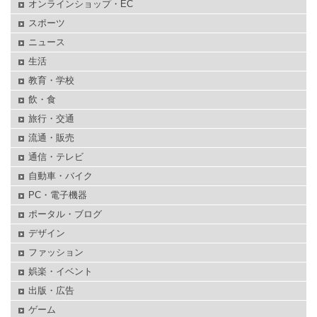
オンラインショップ・EC
スポーツ
ニュース
生活
教育・学校
飲・食
旅行・交通
流通・販売
通信・テレビ
自動車・バイク
PC・電子機器
ポータル・ブログ
デザイン
ファッション
娯楽・イベント
出版・広告
ゲーム