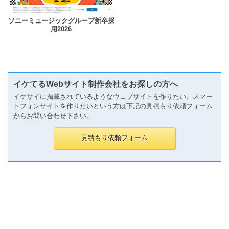
ソニーミュージックグループ新卒採
用2026
イケてるWebサイト制作会社をお探しの方へ
イケサイに掲載されているようなウェブサイトを作りたい、スマー
トフォンサイトを作りたいという方は下記の見積もり依頼フォーム
からお問い合わせ下さい。