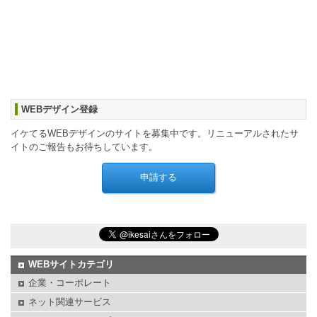
WEBデザイン登録
イケてるWEBデザインのサイトを募集中です。リニューアルされたサ
イトのご報告もお待ちしています。
WEBサイトカテゴリ
企業・コーポレート
ネット関連サービス