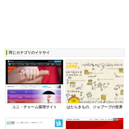
同じカテゴリのイケサイ
ユニ・チャーム採用サイト
はたらきもの、ジョブーブの世界