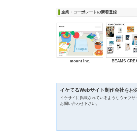
企業・コーポレートの新着登録
mount inc.
BEAMS CREA
イケてるWebサイト制作会社をお
イケサイに掲載されているようなウェブサ
お問い合わせ下さい。