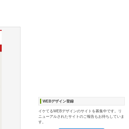
WEBデザイン登録
イケてるWEBデザインのサイトを募集中です。リ
ニューアルされたサイトのご報告もお待ちしていま
す。