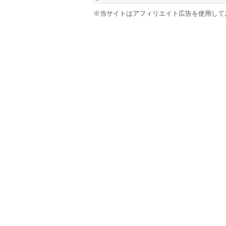
※当サイトはアフィリエイト広告を使用して