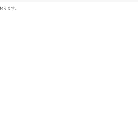
おります。