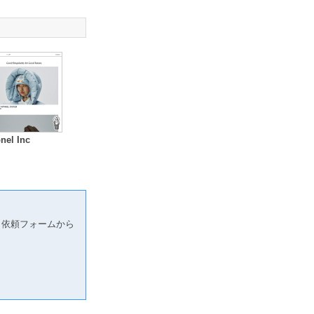
nel Inc
り依頼フォームから