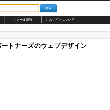
スクール情報
このサイトについて
パートナーズのウェブデザイン