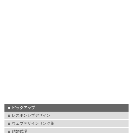
ピックアップ
レスポンシブデザイン
ウェブデザインリンク集
結婚式場