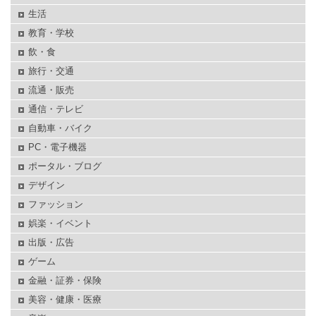
生活
教育・学校
飲・食
旅行・交通
流通・販売
通信・テレビ
自動車・バイク
PC・電子機器
ポータル・ブログ
デザイン
ファッション
娯楽・イベント
出版・広告
ゲーム
金融・証券・保険
美容・健康・医療