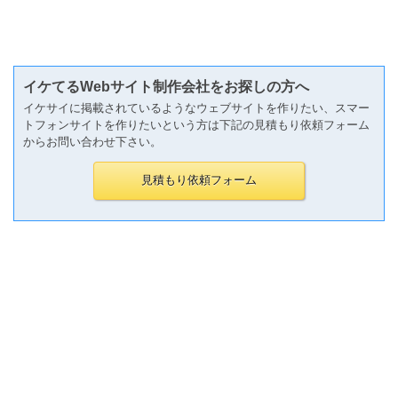
イケてるWebサイト制作会社をお探しの方へ
イケサイに掲載されているようなウェブサイトを作りたい、スマー
トフォンサイトを作りたいという方は下記の見積もり依頼フォーム
からお問い合わせ下さい。