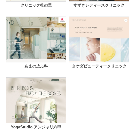
クリニック杜の里
すずきレディースクリニック
あまの皮ふ科
タケダビューティークリニック
YogaStudio アンジャリ六甲