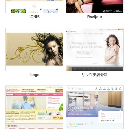
IGNIS
Ravijour
fango
リッツ美容外科