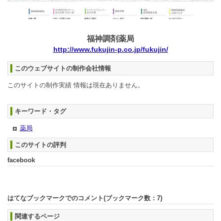
福神調剤薬局
http://www.fukujin-p.co.jp/fukujin/
このウェブサイトの制作会社情報
このサイトの制作実績 情報は現在ありません。
キーワード・タグ
薬局
このサイトの評判
facebook
はてなブックマークでのコメント(ブックマーク数：
7
)
関連するページ