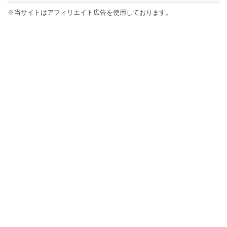
※当サイトはアフィリエイト広告を使用しております。