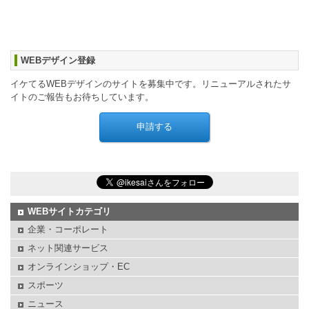
WEBデザイン登録
イケてるWEBデザインのサイトを募集中です。リニューアルされたサ
イトのご報告もお待ちしています。
WEBサイトカテゴリ
企業・コーポレート
ネット関連サービス
オンラインショップ・EC
スポーツ
ニュース