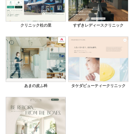
クリニック杜の里
すずきレディースクリニック
あまの皮ふ科
タケダビューティークリニック