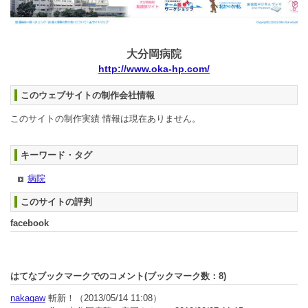
大分岡病院
http://www.oka-hp.com/
このウェブサイトの制作会社情報
このサイトの制作実績 情報は現在ありません。
キーワード・タグ
病院
このサイトの評判
facebook
はてなブックマークでのコメント(ブックマーク数：
8
)
nakagaw
斬新！
（2013/05/14 11:08）