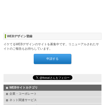
WEBデザイン登録
イケてるWEBデザインのサイトを募集中です。リニューアルされたサ
イトのご報告もお待ちしています。
WEBサイトカテゴリ
企業・コーポレート
ネット関連サービス