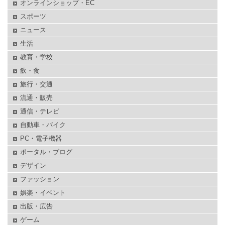
オンラインショップ・EC
スポーツ
ニュース
生活
教育・学校
飲・食
旅行・交通
流通・販売
通信・テレビ
自動車・バイク
PC・電子機器
ポータル・ブログ
デザイン
ファッション
娯楽・イベント
出版・広告
ゲーム