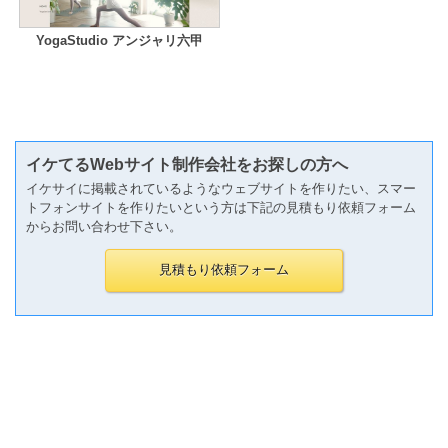
YogaStudio アンジャリ六甲
イケてるWebサイト制作会社をお探しの方へ
イケサイに掲載されているようなウェブサイトを作りたい、スマー
トフォンサイトを作りたいという方は下記の見積もり依頼フォーム
からお問い合わせ下さい。