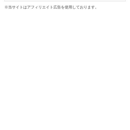
※当サイトはアフィリエイト広告を使用しております。