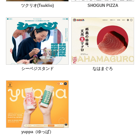
ツクリオ(Tsuklio)
SHOGUN PIZZA
シーベジスタンド
なはまぐろ
yuppa（ゆっぱ）