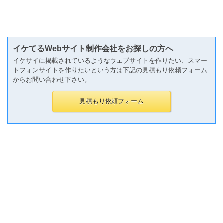
イケてるWebサイト制作会社をお探しの方へ
イケサイに掲載されているようなウェブサイトを作りたい、スマー
トフォンサイトを作りたいという方は下記の見積もり依頼フォーム
からお問い合わせ下さい。