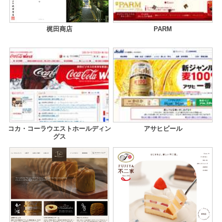
梶田商店
PARM
コカ・コーラウエストホールディン
アサヒビール
グス