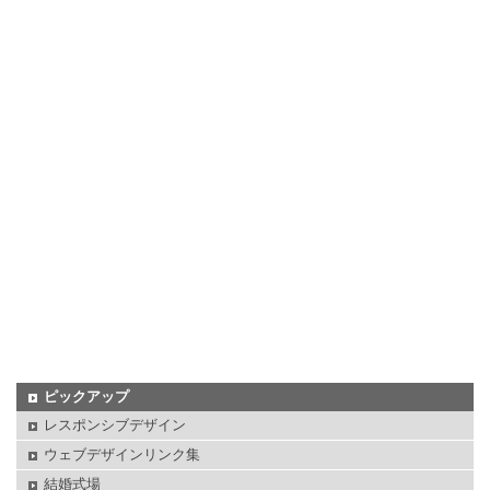
ピックアップ
レスポンシブデザイン
ウェブデザインリンク集
結婚式場