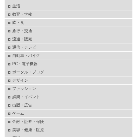
生活
教育・学校
飲・食
旅行・交通
流通・販売
通信・テレビ
自動車・バイク
PC・電子機器
ポータル・ブログ
デザイン
ファッション
娯楽・イベント
出版・広告
ゲーム
金融・証券・保険
美容・健康・医療