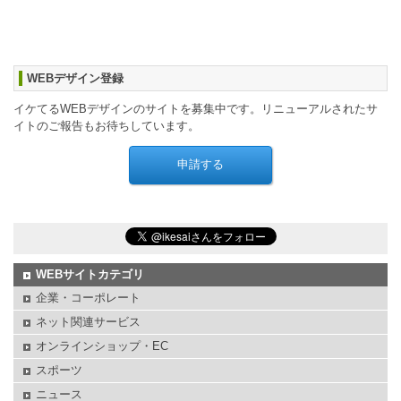
WEBデザイン登録
イケてるWEBデザインのサイトを募集中です。リニューアルされたサ
イトのご報告もお待ちしています。
WEBサイトカテゴリ
企業・コーポレート
ネット関連サービス
オンラインショップ・EC
スポーツ
ニュース