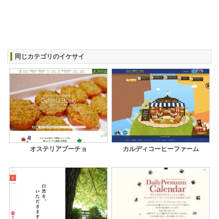
同じカテゴリのイケサイ
オステリアブーチョ
カルディコーヒーファーム