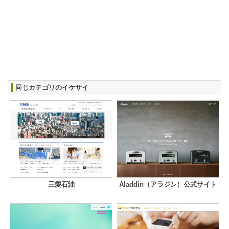
同じカテゴリのイケサイ
三愛石油
Aladdin（アラジン）公式サイト