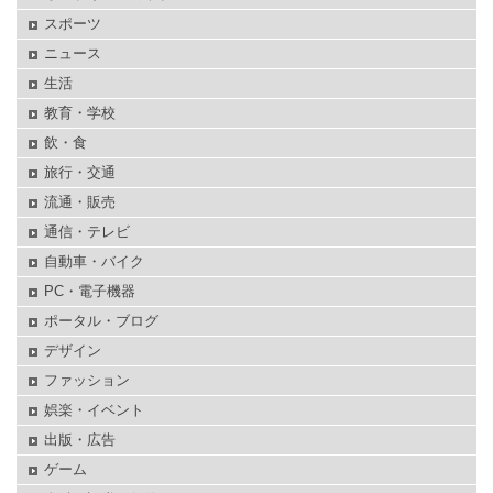
スポーツ
ニュース
生活
教育・学校
飲・食
旅行・交通
流通・販売
通信・テレビ
自動車・バイク
PC・電子機器
ポータル・ブログ
デザイン
ファッション
娯楽・イベント
出版・広告
ゲーム