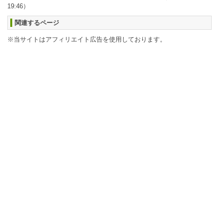
19:46）
関連するページ
※当サイトはアフィリエイト広告を使用しております。