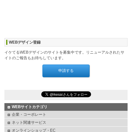
WEBデザイン登録
イケてるWEBデザインのサイトを募集中です。リニューアルされたサ
イトのご報告もお待ちしています。
WEBサイトカテゴリ
企業・コーポレート
ネット関連サービス
オンラインショップ・EC