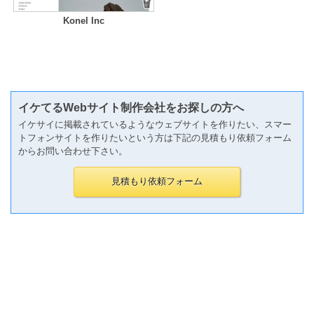
Konel Inc
イケてるWebサイト制作会社をお探しの方へ
イケサイに掲載されているようなウェブサイトを作りたい、スマー
トフォンサイトを作りたいという方は下記の見積もり依頼フォーム
からお問い合わせ下さい。