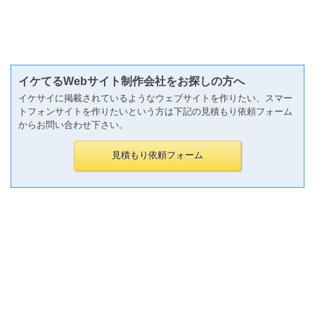
イケてるWebサイト制作会社をお探しの方へ
イケサイに掲載されているようなウェブサイトを作りたい、スマー
トフォンサイトを作りたいという方は下記の見積もり依頼フォーム
からお問い合わせ下さい。