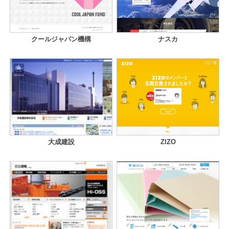
クールジャパン機構
ナスカ
大成建設
ZIZO