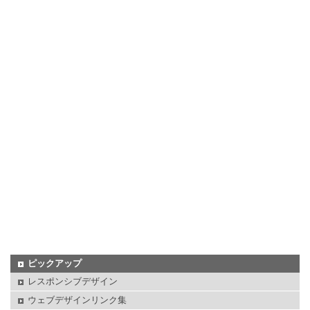
ピックアップ
レスポンシブデザイン
ウェブデザインリンク集