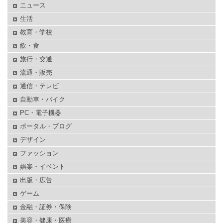
ニュース
生活
教育・学校
飲・食
旅行・交通
流通・販売
通信・テレビ
自動車・バイク
PC・電子機器
ポータル・ブログ
デザイン
ファッション
娯楽・イベント
出版・広告
ゲーム
金融・証券・保険
美容・健康・医療