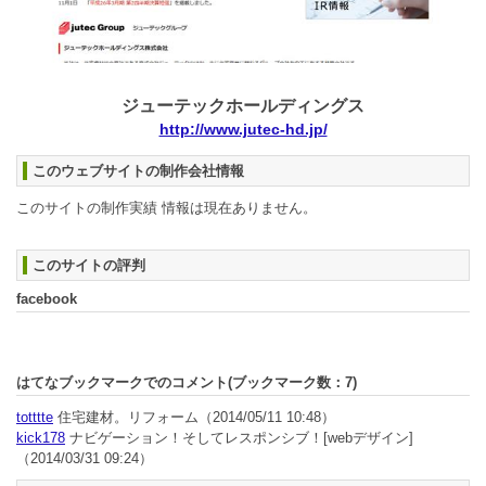
ジューテックホールディングス
http://www.jutec-hd.jp/
このウェブサイトの制作会社情報
このサイトの制作実績 情報は現在ありません。
このサイトの評判
facebook
はてなブックマークでのコメント(ブックマーク数：
7
)
totttte
住宅建材。リフォーム
（2014/05/11 10:48）
kick178
ナビゲーション！そしてレスポンシブ！[webデザイン]
（2014/03/31 09:24）