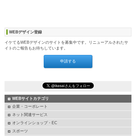
WEBデザイン登録
イケてるWEBデザインのサイトを募集中です。リニューアルされたサ
イトのご報告もお待ちしています。
WEBサイトカテゴリ
企業・コーポレート
ネット関連サービス
オンラインショップ・EC
スポーツ