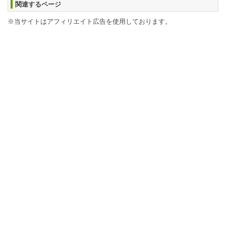
関連するページ
※当サイトはアフィリエイト広告を使用しております。