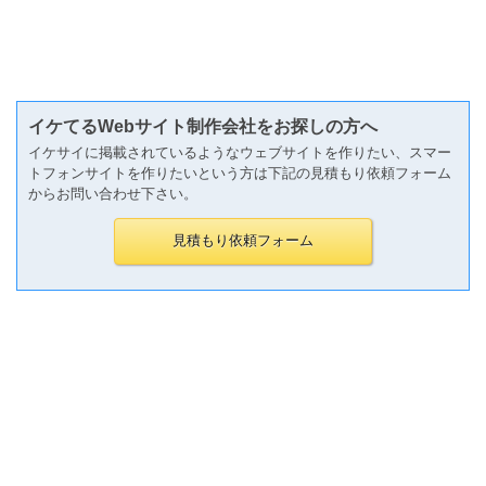
イケてるWebサイト制作会社をお探しの方へ
イケサイに掲載されているようなウェブサイトを作りたい、スマー
トフォンサイトを作りたいという方は下記の見積もり依頼フォーム
からお問い合わせ下さい。