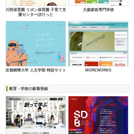
川西保育園 リボン保育園 子育て支
大森家政専門学校
援センターぽけっと
京都精華大学 人文学部 特設サイト
MOREWORKS
教育・学校の新着登録