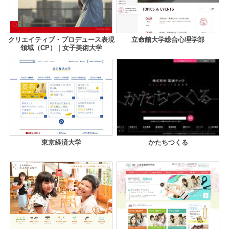
クリエイティブ・プロデュース表現
立命館大学総合心理学部
領域（CP） | 女子美術大学
東京経済大学
かたちつくる