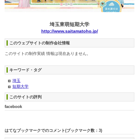
埼玉東萌短期大学
http://www.saitamatoho.jp/
このウェブサイトの制作会社情報
このサイトの制作実績 情報は現在ありません。
キーワード・タグ
埼玉
短期大学
このサイトの評判
facebook
はてなブックマークでのコメント(ブックマーク数：
3
)