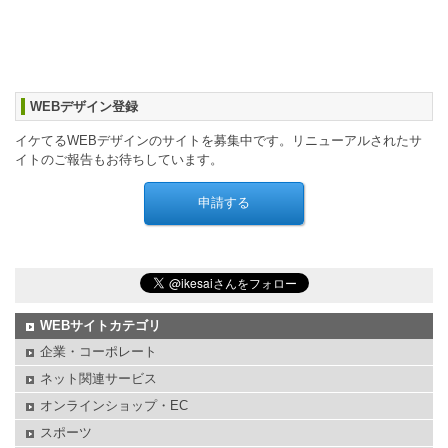
WEBデザイン登録
イケてるWEBデザインのサイトを募集中です。リニューアルされたサ
イトのご報告もお待ちしています。
WEBサイトカテゴリ
企業・コーポレート
ネット関連サービス
オンラインショップ・EC
スポーツ