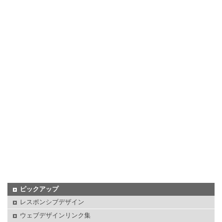
ピックアップ
レスポンシブデザイン
ウェブデザインリンク集