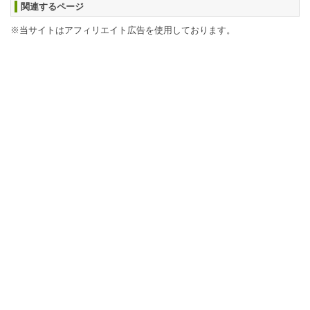
関連するページ
※当サイトはアフィリエイト広告を使用しております。