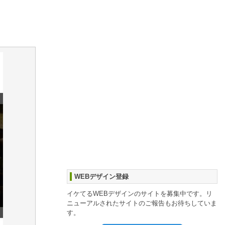
WEBデザイン登録
イケてるWEBデザインのサイトを募集中です。リ
ニューアルされたサイトのご報告もお待ちしていま
す。