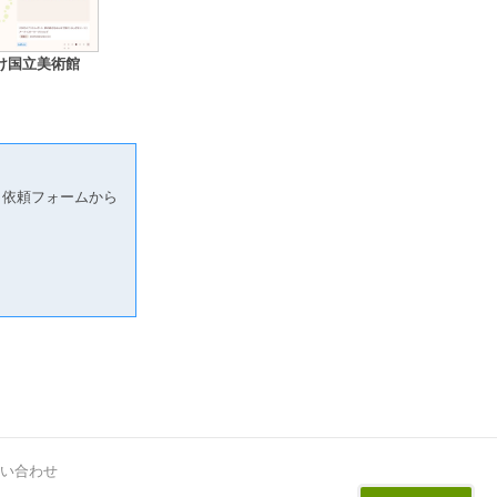
け国立美術館
り依頼フォームから
い合わせ