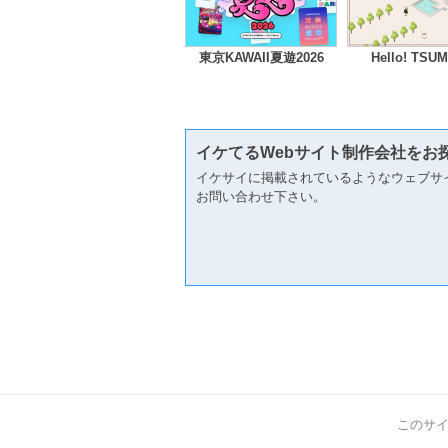
東京KAWAII夏遊2026
Hello! TSU
イケてるWebサイト制作会社をお
イケサイに掲載されているようなウェブサ
お問い合わせ下さい。
このサ