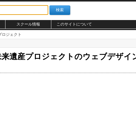
スクール情報
このサイトについて
プロジェクト
未来遺産プロジェクトのウェブデザイ