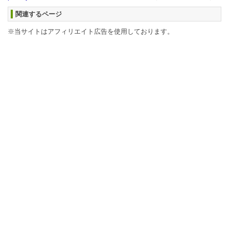
関連するページ
※当サイトはアフィリエイト広告を使用しております。