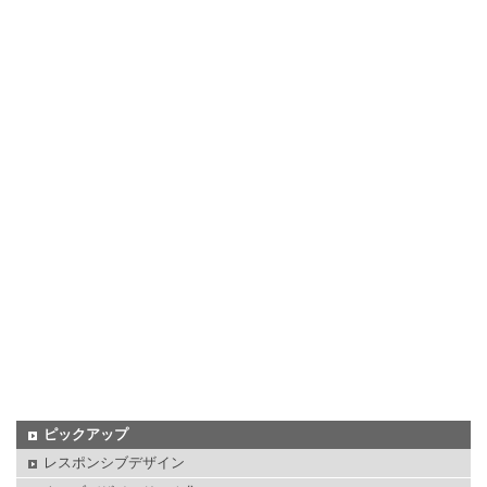
ピックアップ
レスポンシブデザイン