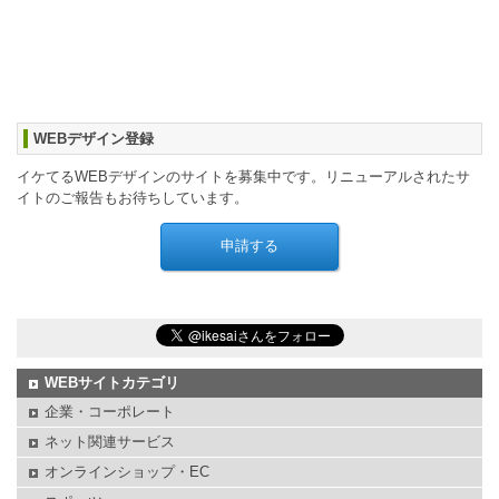
WEBデザイン登録
イケてるWEBデザインのサイトを募集中です。リニューアルされたサ
イトのご報告もお待ちしています。
WEBサイトカテゴリ
企業・コーポレート
ネット関連サービス
オンラインショップ・EC