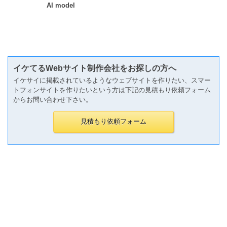
AI model
イケてるWebサイト制作会社をお探しの方へ
イケサイに掲載されているようなウェブサイトを作りたい、スマー
トフォンサイトを作りたいという方は下記の見積もり依頼フォーム
からお問い合わせ下さい。