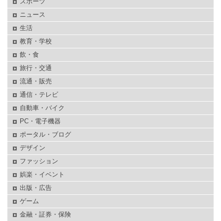
スポーツ
ニュース
生活
教育・学校
飲・食
旅行・交通
流通・販売
通信・テレビ
自動車・バイク
PC・電子機器
ポータル・ブログ
デザイン
ファッション
娯楽・イベント
出版・広告
ゲーム
金融・証券・保険