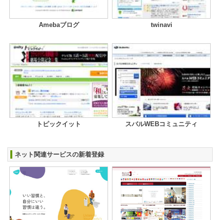
Amebaブログ
twinavi
トピックイット
スバルWEBコミュニティ
ネット関連サービスの新着登録