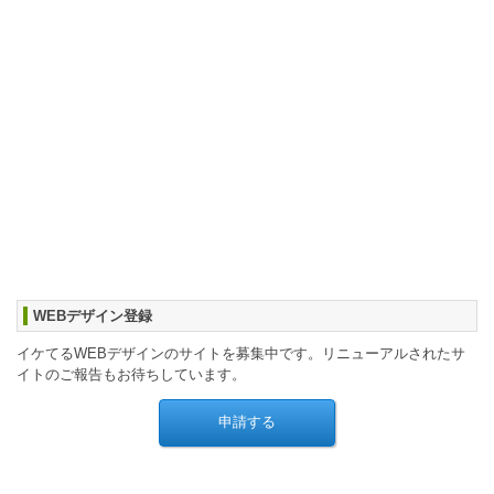
WEBデザイン登録
イケてるWEBデザインのサイトを募集中です。リニューアルされたサ
イトのご報告もお待ちしています。