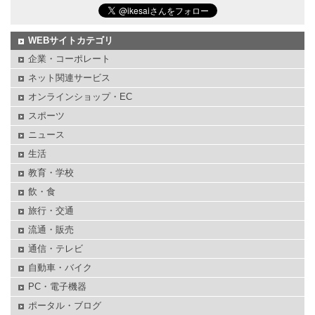
WEBサイトカテゴリ
企業・コーポレート
ネット関連サービス
オンラインショップ・EC
スポーツ
ニュース
生活
教育・学校
飲・食
旅行・交通
流通・販売
通信・テレビ
自動車・バイク
PC・電子機器
ポータル・ブログ