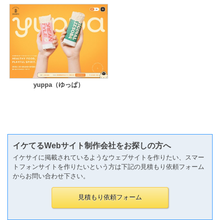
yuppa（ゆっぱ）
イケてるWebサイト制作会社をお探しの方へ
イケサイに掲載されているようなウェブサイトを作りたい、スマー
トフォンサイトを作りたいという方は下記の見積もり依頼フォーム
からお問い合わせ下さい。