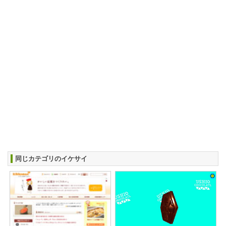
同じカテゴリのイケサイ