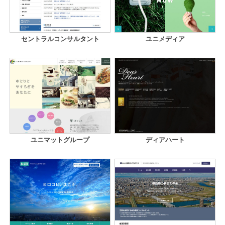
セントラルコンサルタント
ユニメディア
ユニマットグループ
ディアハート