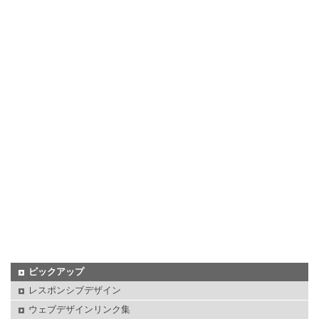
ピックアップ
レスポンシブデザイン
ウェブデザインリンク集