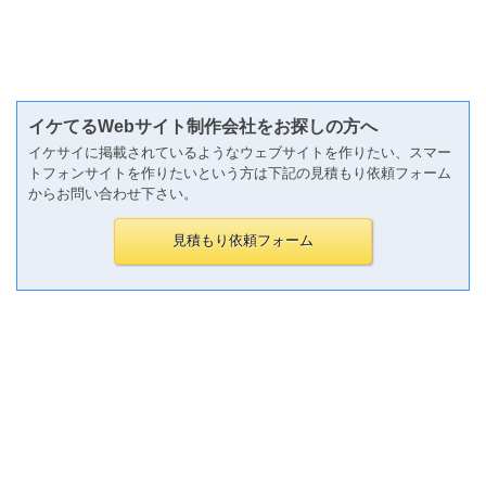
イケてるWebサイト制作会社をお探しの方へ
イケサイに掲載されているようなウェブサイトを作りたい、スマー
トフォンサイトを作りたいという方は下記の見積もり依頼フォーム
からお問い合わせ下さい。