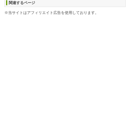
関連するページ
※当サイトはアフィリエイト広告を使用しております。