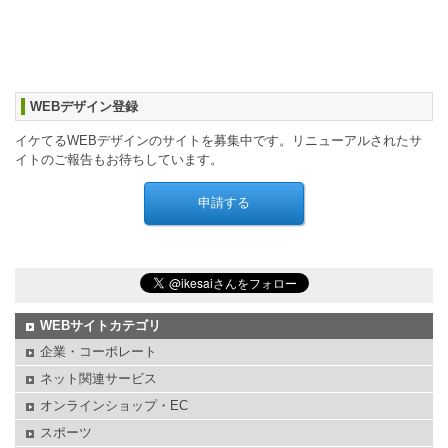
WEBデザイン登録
イケてるWEBデザインのサイトを募集中です。リニューアルされたサ
イトのご報告もお待ちしています。
WEBサイトカテゴリ
企業・コーポレート
ネット関連サービス
オンラインショップ・EC
スポーツ