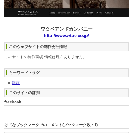
ワタベアンドカンパニー
http://www.wtbc.co.jp/
このウェブサイトの制作会社情報
このサイトの制作実績 情報は現在ありません。
キーワード・タグ
別荘
このサイトの評判
facebook
はてなブックマークでのコメント(ブックマーク数：
1
)