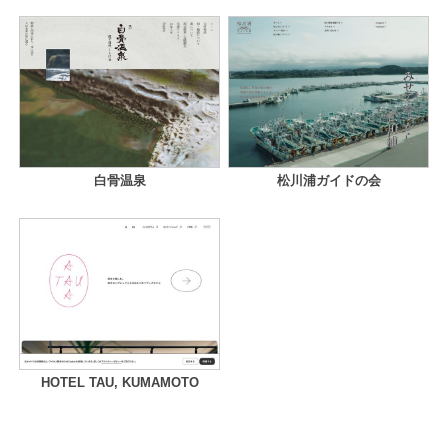
白骨温泉
松川浦ガイドの会
HOTEL TAU, KUMAMOTO