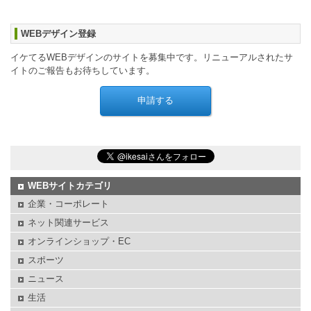
WEBデザイン登録
イケてるWEBデザインのサイトを募集中です。リニューアルされたサ
イトのご報告もお待ちしています。
WEBサイトカテゴリ
企業・コーポレート
ネット関連サービス
オンラインショップ・EC
スポーツ
ニュース
生活