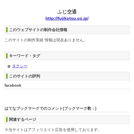
ふじ交通
http://fujikotsu.co.jp/
このウェブサイトの制作会社情報
このサイトの制作実績 情報は現在ありません。
キーワード・タグ
タクシー
このサイトの評判
facebook
はてなブックマークでのコメント(ブックマーク数：
)
関連するページ
※当サイトはアフィリエイト広告を使用しております。