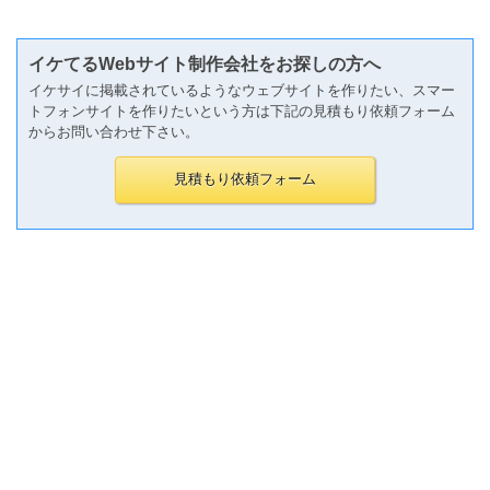
イケてるWebサイト制作会社をお探しの方へ
イケサイに掲載されているようなウェブサイトを作りたい、スマー
トフォンサイトを作りたいという方は下記の見積もり依頼フォーム
からお問い合わせ下さい。