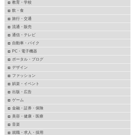
教育・学校
飲・食
旅行・交通
流通・販売
通信・テレビ
自動車・バイク
PC・電子機器
ポータル・ブログ
デザイン
ファッション
娯楽・イベント
出版・広告
ゲーム
金融・証券・保険
美容・健康・医療
音楽
就職・求人・採用