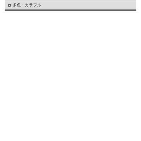
多色・カラフル