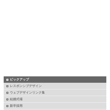
ピックアップ
レスポンシブデザイン
ウェブデザインリンク集
結婚式場
新卒採用