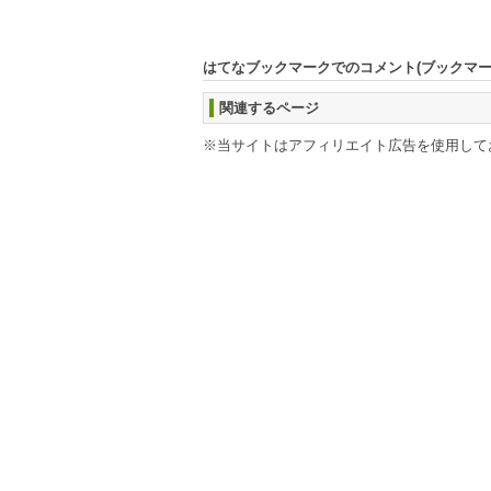
はてなブックマークでのコメント(ブックマ
関連するページ
※当サイトはアフィリエイト広告を使用して