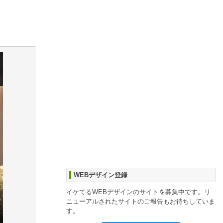
WEBデザイン登録
イケてるWEBデザインのサイトを募集中です。リ
ニューアルされたサイトのご報告もお待ちしていま
す。