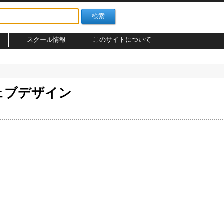
スクール情報
このサイトについて
ウェブデザイン