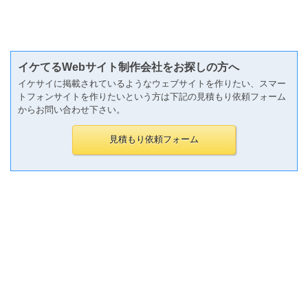
イケてるWebサイト制作会社をお探しの方へ
イケサイに掲載されているようなウェブサイトを作りたい、スマー
トフォンサイトを作りたいという方は下記の見積もり依頼フォーム
からお問い合わせ下さい。