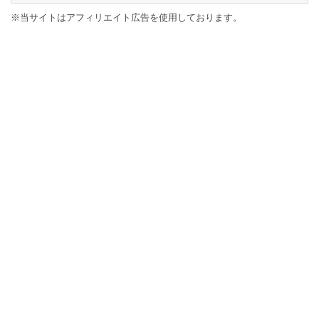
※当サイトはアフィリエイト広告を使用しております。