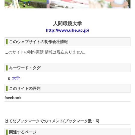
人間環境大学
http://www.uhe.ac.jp/
このウェブサイトの制作会社情報
このサイトの制作実績 情報は現在ありません。
キーワード・タグ
大学
このサイトの評判
facebook
はてなブックマークでのコメント(ブックマーク数：
6
)
関連するページ