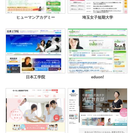
ヒューマンアカデミー
埼玉女子短期大学
日本工学院
eduon!