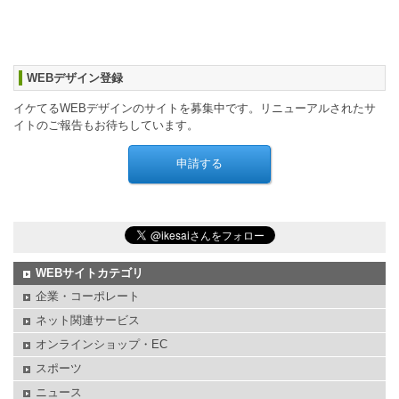
WEBデザイン登録
イケてるWEBデザインのサイトを募集中です。リニューアルされたサ
イトのご報告もお待ちしています。
WEBサイトカテゴリ
企業・コーポレート
ネット関連サービス
オンラインショップ・EC
スポーツ
ニュース