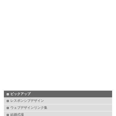
ピックアップ
レスポンシブデザイン
ウェブデザインリンク集
結婚式場