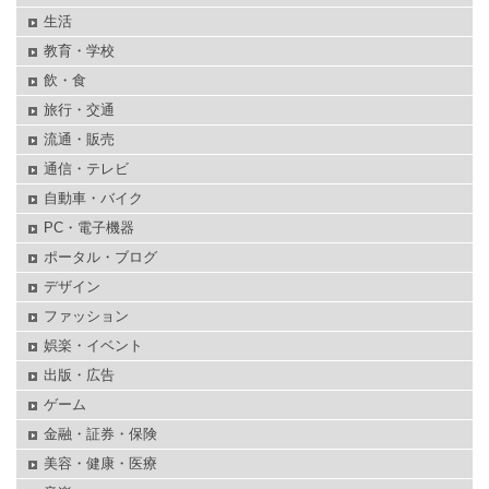
生活
教育・学校
飲・食
旅行・交通
流通・販売
通信・テレビ
自動車・バイク
PC・電子機器
ポータル・ブログ
デザイン
ファッション
娯楽・イベント
出版・広告
ゲーム
金融・証券・保険
美容・健康・医療