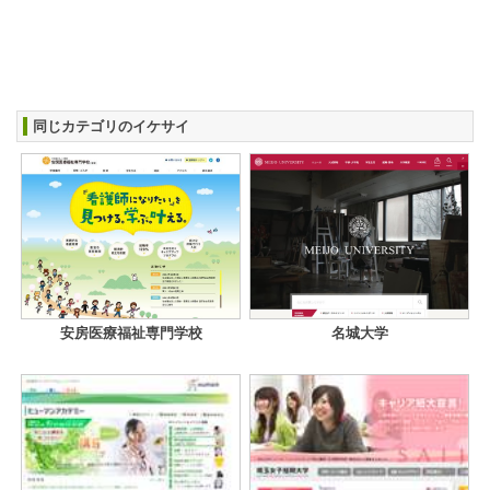
同じカテゴリのイケサイ
安房医療福祉専門学校
名城大学