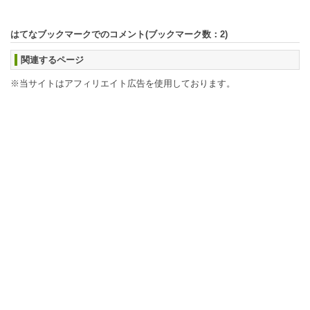
はてなブックマークでのコメント(ブックマーク数：
2
)
関連するページ
※当サイトはアフィリエイト広告を使用しております。