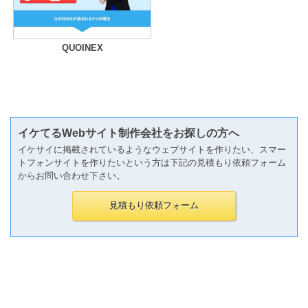
QUOINEX
イケてるWebサイト制作会社をお探しの方へ
イケサイに掲載されているようなウェブサイトを作りたい、スマー
トフォンサイトを作りたいという方は下記の見積もり依頼フォーム
からお問い合わせ下さい。