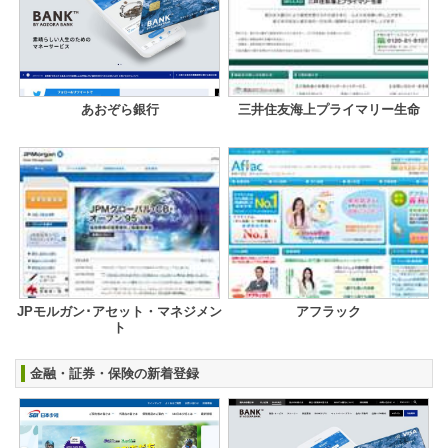
あおぞら銀行
三井住友海上プライマリー生命
JPモルガン･アセット・マネジメン
アフラック
ト
金融・証券・保険の新着登録