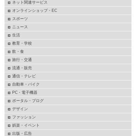
ネット関連サービス
オンラインショップ・EC
スポーツ
ニュース
生活
教育・学校
飲・食
旅行・交通
流通・販売
通信・テレビ
自動車・バイク
PC・電子機器
ポータル・ブログ
デザイン
ファッション
娯楽・イベント
出版・広告