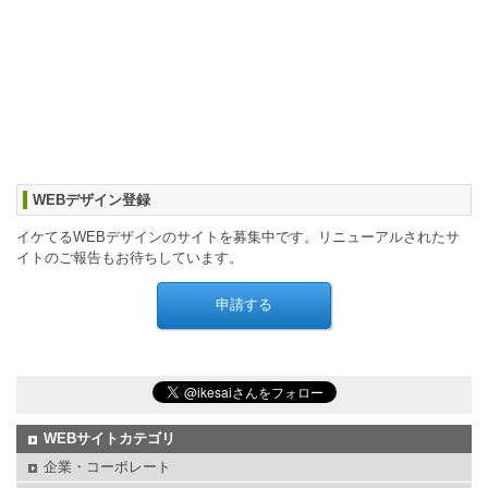
WEBデザイン登録
イケてるWEBデザインのサイトを募集中です。リニューアルされたサ
イトのご報告もお待ちしています。
WEBサイトカテゴリ
企業・コーポレート