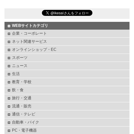
WEBサイトカテゴリ
企業・コーポレート
ネット関連サービス
オンラインショップ・EC
スポーツ
ニュース
生活
教育・学校
飲・食
旅行・交通
流通・販売
通信・テレビ
自動車・バイク
PC・電子機器