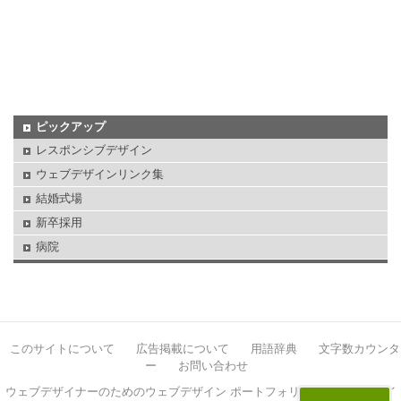
ピックアップ
レスポンシブデザイン
ウェブデザインリンク集
結婚式場
新卒採用
病院
このサイトについて
広告掲載について
用語辞典
文字数カウンタ
ー
お問い合わせ
ウェブデザイナーのためのウェブデザイン ポートフォリオサイト イケサイ