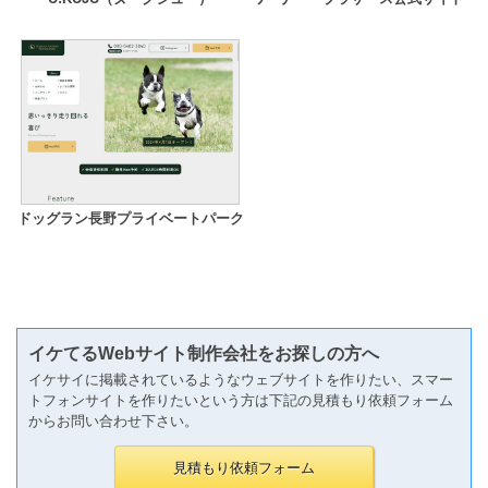
ドッグラン長野プライベートパーク
イケてるWebサイト制作会社をお探しの方へ
イケサイに掲載されているようなウェブサイトを作りたい、スマー
トフォンサイトを作りたいという方は下記の見積もり依頼フォーム
からお問い合わせ下さい。