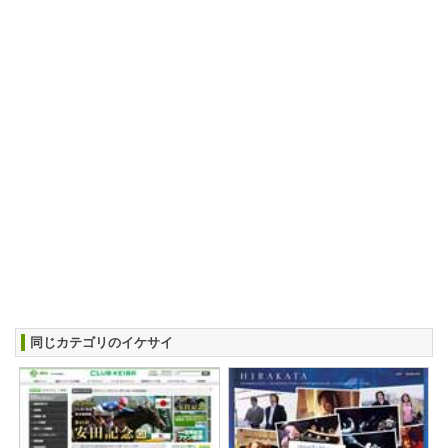
同じカテゴリのイケサイ