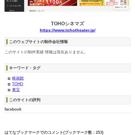
TOHOシネマズ
https://www.tohotheater.jp/
このウェブサイトの制作会社情報
このサイトの制作実績 情報は現在ありません。
キーワード・タグ
映画館
TOHO
東宝
このサイトの評判
facebook
はてなブックマークでのコメント(ブックマーク数：
253
)