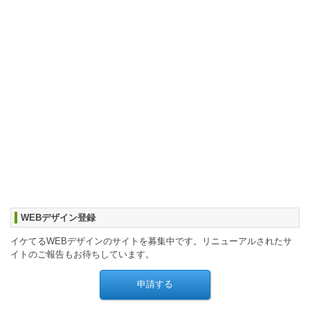
WEBデザイン登録
イケてるWEBデザインのサイトを募集中です。リニューアルされたサ
イトのご報告もお待ちしています。