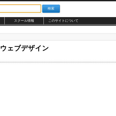
スクール情報
このサイトについて
のウェブデザイン