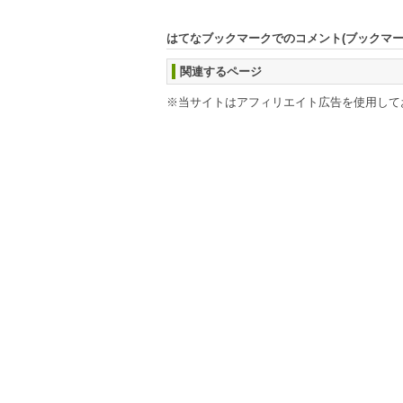
はてなブックマークでのコメント(ブックマ
関連するページ
※当サイトはアフィリエイト広告を使用して