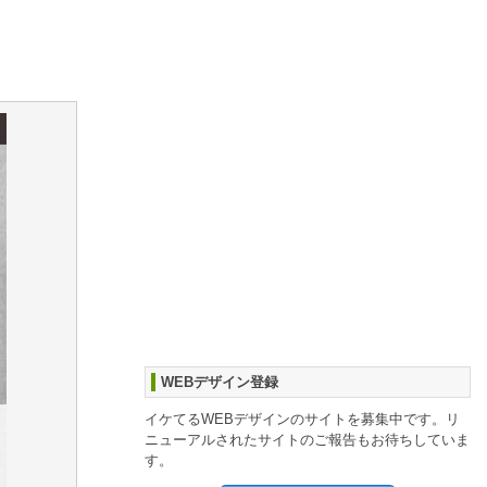
WEBデザイン登録
イケてるWEBデザインのサイトを募集中です。リ
ニューアルされたサイトのご報告もお待ちしていま
す。