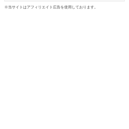
※当サイトはアフィリエイト広告を使用しております。