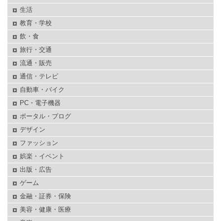
生活
教育・学校
飲・食
旅行・交通
流通・販売
通信・テレビ
自動車・バイク
PC・電子機器
ポータル・ブログ
デザイン
ファッション
娯楽・イベント
出版・広告
ゲーム
金融・証券・保険
美容・健康・医療