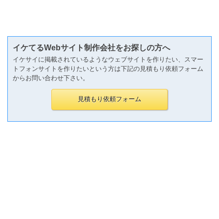
イケてるWebサイト制作会社をお探しの方へ
イケサイに掲載されているようなウェブサイトを作りたい、スマー
トフォンサイトを作りたいという方は下記の見積もり依頼フォーム
からお問い合わせ下さい。