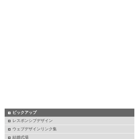
ピックアップ
レスポンシブデザイン
ウェブデザインリンク集
結婚式場