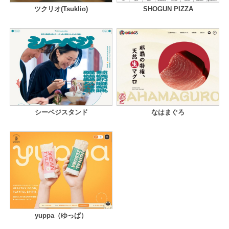
ツクリオ(Tsuklio)
SHOGUN PIZZA
シーベジスタンド
なはまぐろ
yuppa（ゆっぱ）