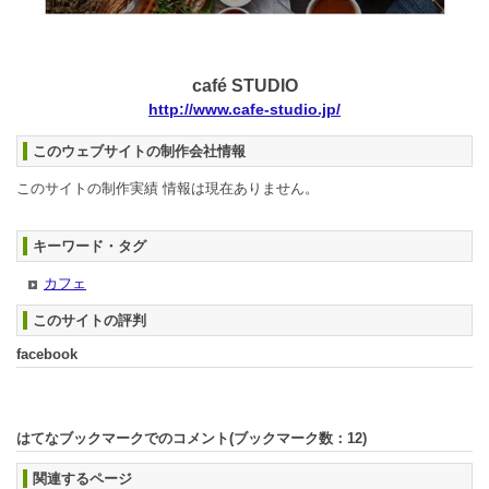
café STUDIO
http://www.cafe-studio.jp/
このウェブサイトの制作会社情報
このサイトの制作実績 情報は現在ありません。
キーワード・タグ
カフェ
このサイトの評判
facebook
はてなブックマークでのコメント(ブックマーク数：
12
)
関連するページ