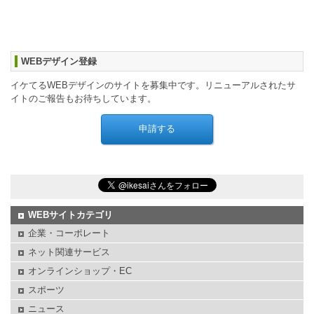
WEBデザイン登録
イケてるWEBデザインのサイトを募集中です。リニューアルされたサ
イトのご報告もお待ちしています。
WEBサイトカテゴリ
企業・コーポレート
ネット関連サービス
オンラインショップ・EC
スポーツ
ニュース