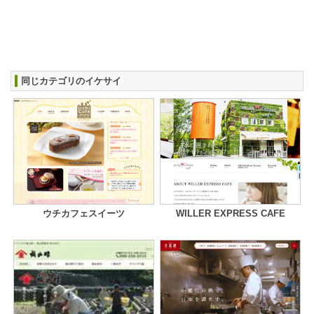
同じカテゴリのイケサイ
ウチカフェスイーツ
WILLER EXPRESS CAFE