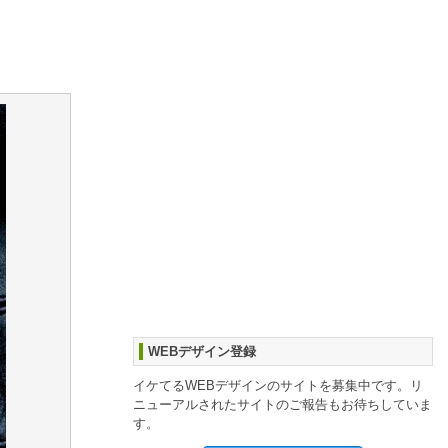
WEBデザイン登録
イケてるWEBデザインのサイトを募集中です。リ
ニューアルされたサイトのご報告もお待ちしていま
す。