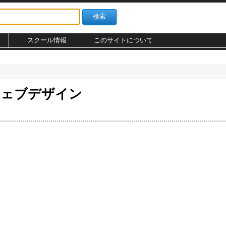
スクール情報
このサイトについて
ウェブデザイン