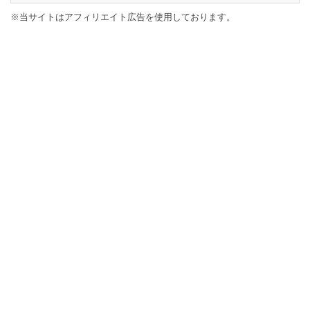
※当サイトはアフィリエイト広告を使用しております。