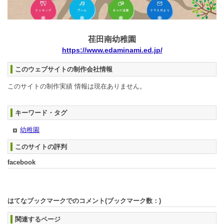
荏田南幼稚園
https://www.edaminami.ed.jp/
このウェブサイトの制作会社情報
このサイトの制作実績 情報は現在ありません。
キーワード・タグ
幼稚園
このサイトの評判
facebook
はてなブックマークでのコメント(ブックマーク数：
)
関連するページ