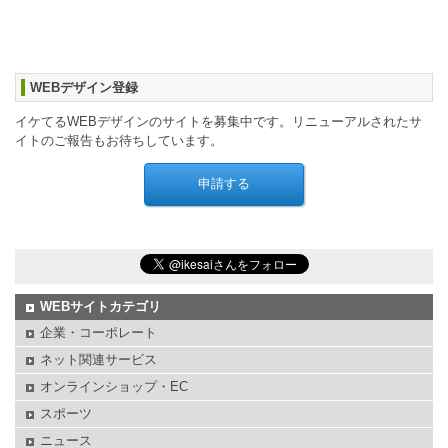
WEBデザイン登録
イケてるWEBデザインのサイトを募集中です。リニューアルされたサ
イトのご報告もお待ちしています。
WEBサイトカテゴリ
企業・コーポレート
ネット関連サービス
オンラインショップ・EC
スポーツ
ニュース