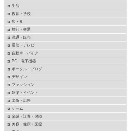
生活
教育・学校
飲・食
旅行・交通
流通・販売
通信・テレビ
自動車・バイク
PC・電子機器
ポータル・ブログ
デザイン
ファッション
娯楽・イベント
出版・広告
ゲーム
金融・証券・保険
美容・健康・医療