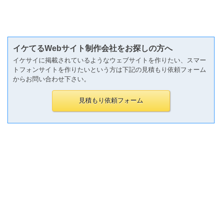
イケてるWebサイト制作会社をお探しの方へ
イケサイに掲載されているようなウェブサイトを作りたい、スマー
トフォンサイトを作りたいという方は下記の見積もり依頼フォーム
からお問い合わせ下さい。