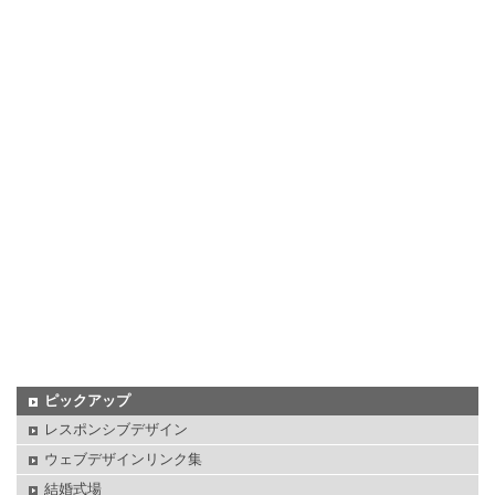
ピックアップ
レスポンシブデザイン
ウェブデザインリンク集
結婚式場