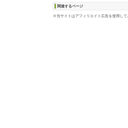
関連するページ
※当サイトはアフィリエイト広告を使用して