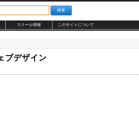
スクール情報
このサイトについて
のウェブデザイン