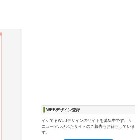
WEBデザイン登録
イケてるWEBデザインのサイトを募集中です。リ
ニューアルされたサイトのご報告もお待ちしていま
す。