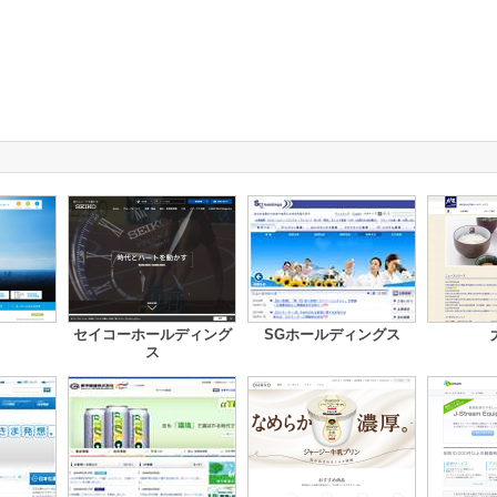
セイコーホールディング
SGホールディングス
ス