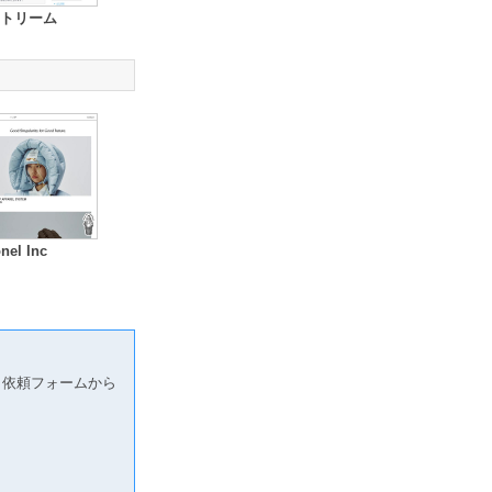
トリーム
nel Inc
り依頼フォームから