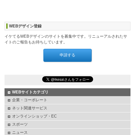
WEBデザイン登録
イケてるWEBデザインのサイトを募集中です。リニューアルされたサ
イトのご報告もお待ちしています。
WEBサイトカテゴリ
企業・コーポレート
ネット関連サービス
オンラインショップ・EC
スポーツ
ニュース