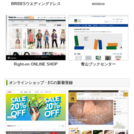
BRIDESウエディングドレス
minico
Right-on ONLINE SHOP
青山ブックセンター
オンラインショップ・ECの新着登録