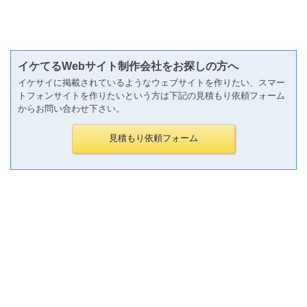
イケてるWebサイト制作会社をお探しの方へ
イケサイに掲載されているようなウェブサイトを作りたい、スマー
トフォンサイトを作りたいという方は下記の見積もり依頼フォーム
からお問い合わせ下さい。