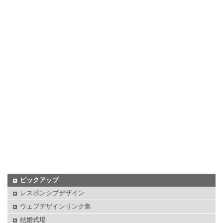
ピックアップ
レスポンシブデザイン
ウェブデザインリンク集
結婚式場