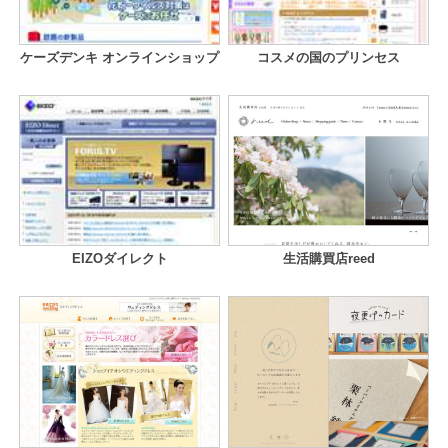
ケーズデンキ オンラインショップ
コスメの国のプリンセス
EIZOダイレクト
生活購買店reed