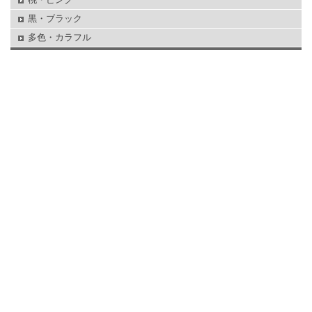
黒・ブラック
多色・カラフル