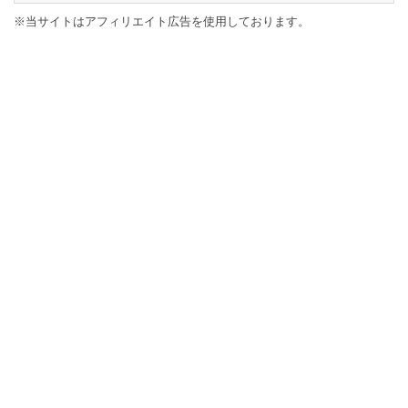
※当サイトはアフィリエイト広告を使用しております。