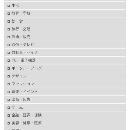
生活
教育・学校
飲・食
旅行・交通
流通・販売
通信・テレビ
自動車・バイク
PC・電子機器
ポータル・ブログ
デザイン
ファッション
娯楽・イベント
出版・広告
ゲーム
金融・証券・保険
美容・健康・医療