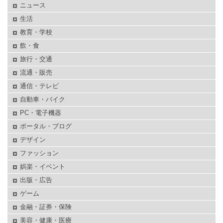
ニュース
生活
教育・学校
飲・食
旅行・交通
流通・販売
通信・テレビ
自動車・バイク
PC・電子機器
ポータル・ブログ
デザイン
ファッション
娯楽・イベント
出版・広告
ゲーム
金融・証券・保険
美容・健康・医療