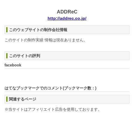
ADDReC
http://addrec.co.jp/
このウェブサイトの制作会社情報
このサイトの制作実績 情報は現在ありません。
このサイトの評判
facebook
はてなブックマークでのコメント(ブックマーク数：
)
関連するページ
※当サイトはアフィリエイト広告を使用しております。