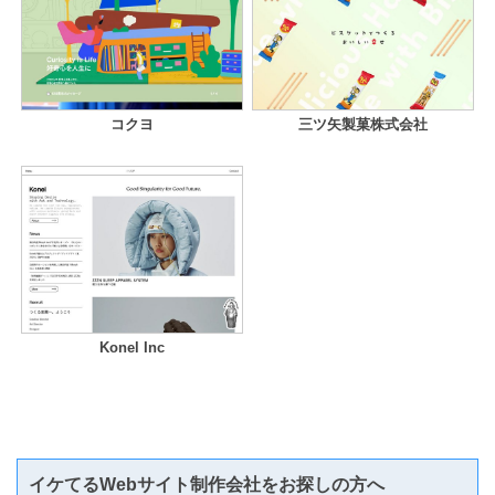
コクヨ
三ツ矢製菓株式会社
Konel Inc
イケてるWebサイト制作会社をお探しの方へ