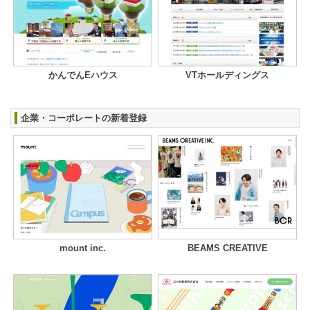
かんでんEハウス
VTホールディングス
企業・コーポレートの新着登録
mount inc.
BEAMS CREATIVE