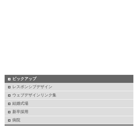
ピックアップ
レスポンシブデザイン
ウェブデザインリンク集
結婚式場
新卒採用
病院