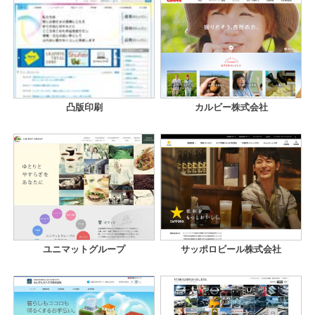
凸版印刷
カルビー株式会社
ユニマットグループ
サッポロビール株式会社