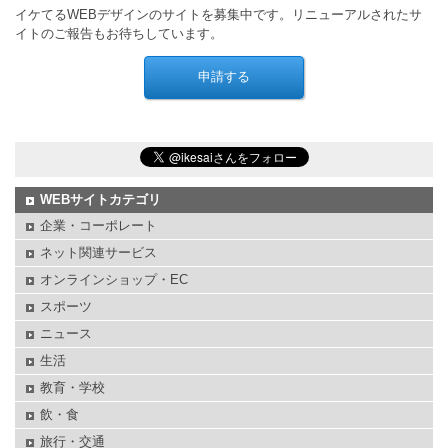
イケてるWEBデザインのサイトを募集中です。リニューアルされたサ
イトのご報告もお待ちしています。
WEBサイトカテゴリ
企業・コーポレート
ネット関連サービス
オンラインショップ・EC
スポーツ
ニュース
生活
教育・学校
飲・食
旅行・交通