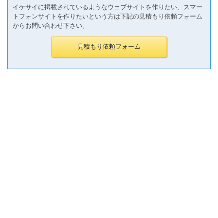
イケサイに掲載されているようなウェブサイトを作りたい、スマー
トフォンサイトを作りたいという方は下記の見積もり依頼フォーム
からお問い合わせ下さい。