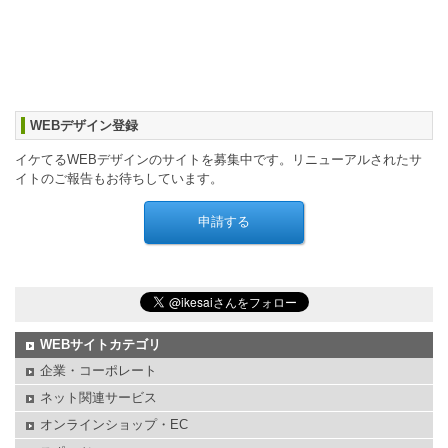
WEBデザイン登録
イケてるWEBデザインのサイトを募集中です。リニューアルされたサ
イトのご報告もお待ちしています。
WEBサイトカテゴリ
企業・コーポレート
ネット関連サービス
オンラインショップ・EC