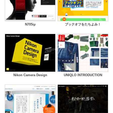
N705iμ
ブックオフをたちよみ！
Nikon Camera Design
UNIQLO INTRODUCTION