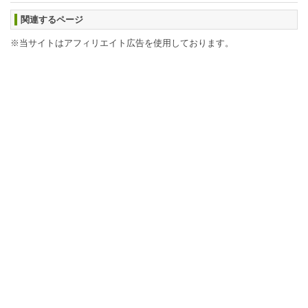
関連するページ
※当サイトはアフィリエイト広告を使用しております。