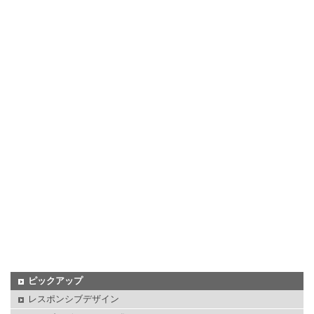
ピックアップ
レスポンシブデザイン