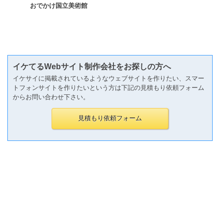
おでかけ国立美術館
イケてるWebサイト制作会社をお探しの方へ
イケサイに掲載されているようなウェブサイトを作りたい、スマー
トフォンサイトを作りたいという方は下記の見積もり依頼フォーム
からお問い合わせ下さい。