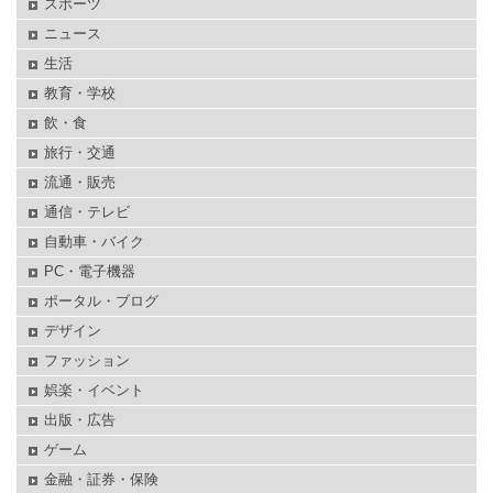
スポーツ
ニュース
生活
教育・学校
飲・食
旅行・交通
流通・販売
通信・テレビ
自動車・バイク
PC・電子機器
ポータル・ブログ
デザイン
ファッション
娯楽・イベント
出版・広告
ゲーム
金融・証券・保険