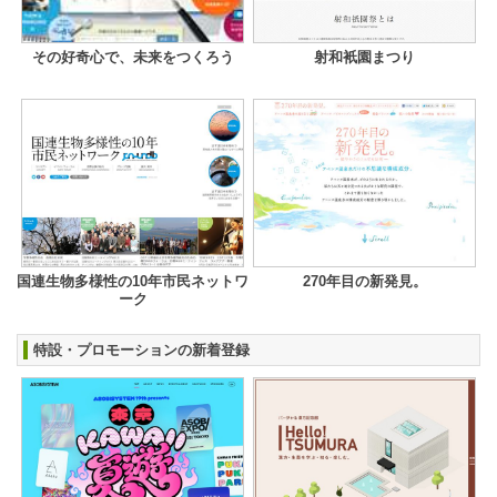
その好奇心で、未来をつくろう
射和衹園まつり
国連生物多様性の10年市民ネットワ
270年目の新発見。
ーク
特設・プロモーションの新着登録