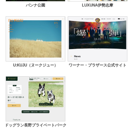
バンナ公園
LUXUNA伊勢志摩
U:KUJU（ヌークジュー）
ワーナー・ブラザース公式サイト
ドッグラン長野プライベートパーク