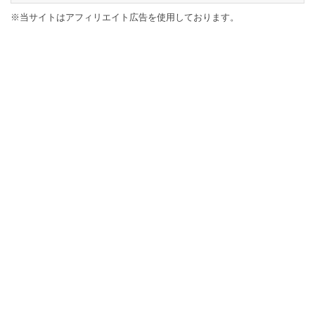
※当サイトはアフィリエイト広告を使用しております。