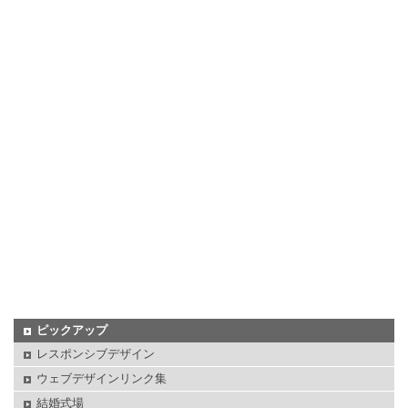
ピックアップ
レスポンシブデザイン
ウェブデザインリンク集
結婚式場