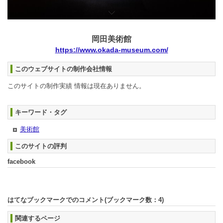
岡田美術館
https://www.okada-museum.com/
このウェブサイトの制作会社情報
このサイトの制作実績 情報は現在ありません。
キーワード・タグ
美術館
このサイトの評判
facebook
はてなブックマークでのコメント(ブックマーク数：
4
)
関連するページ