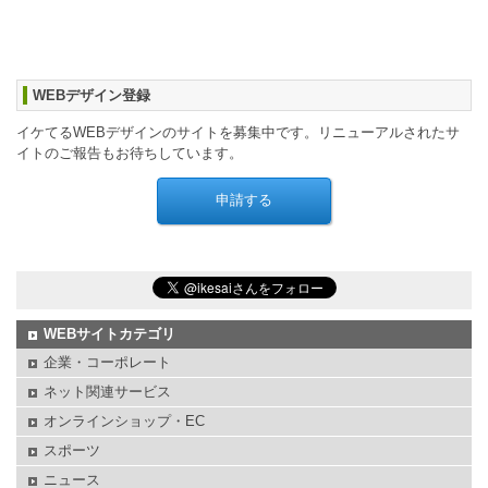
WEBデザイン登録
イケてるWEBデザインのサイトを募集中です。リニューアルされたサ
イトのご報告もお待ちしています。
WEBサイトカテゴリ
企業・コーポレート
ネット関連サービス
オンラインショップ・EC
スポーツ
ニュース