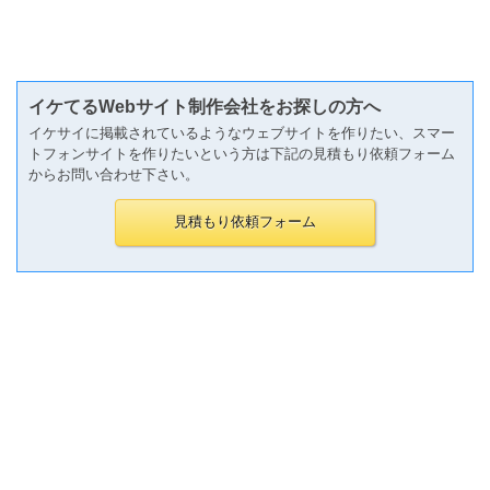
イケてるWebサイト制作会社をお探しの方へ
イケサイに掲載されているようなウェブサイトを作りたい、スマー
トフォンサイトを作りたいという方は下記の見積もり依頼フォーム
からお問い合わせ下さい。