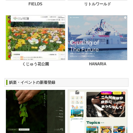
FIELDS
リトルワールド
くじゅう花公園
HANARIA
娯楽・イベントの新着登録