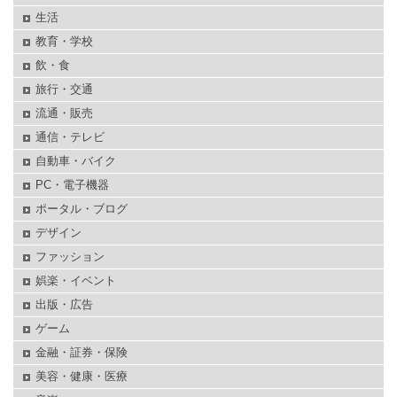
生活
教育・学校
飲・食
旅行・交通
流通・販売
通信・テレビ
自動車・バイク
PC・電子機器
ポータル・ブログ
デザイン
ファッション
娯楽・イベント
出版・広告
ゲーム
金融・証券・保険
美容・健康・医療