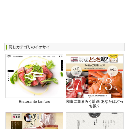
同じカテゴリのイケサイ
Ristorante fanfare
和食に集まろう計画 あなたはどっ
ち派？