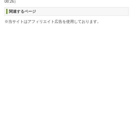
08:26）
関連するページ
※当サイトはアフィリエイト広告を使用しております。