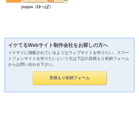
yuppa（ゆっぱ）
イケてるWebサイト制作会社をお探しの方へ
イケサイに掲載されているようなウェブサイトを作りたい、スマー
トフォンサイトを作りたいという方は下記の見積もり依頼フォーム
からお問い合わせ下さい。