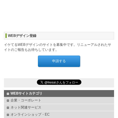
WEBデザイン登録
イケてるWEBデザインのサイトを募集中です。リニューアルされたサ
イトのご報告もお待ちしています。
WEBサイトカテゴリ
企業・コーポレート
ネット関連サービス
オンラインショップ・EC