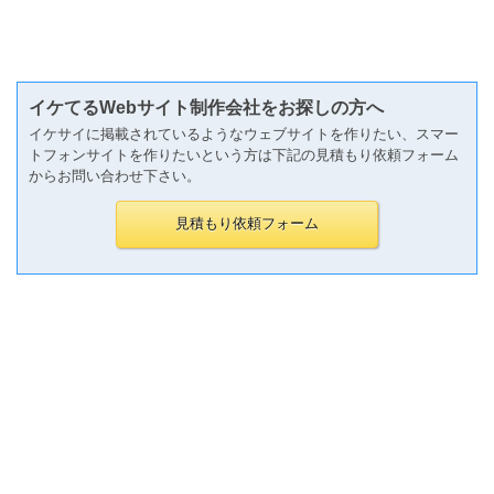
イケてるWebサイト制作会社をお探しの方へ
イケサイに掲載されているようなウェブサイトを作りたい、スマー
トフォンサイトを作りたいという方は下記の見積もり依頼フォーム
からお問い合わせ下さい。