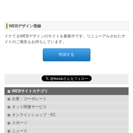
WEBデザイン登録
イケてるWEBデザインのサイトを募集中です。リニューアルされたサ
イトのご報告もお待ちしています。
WEBサイトカテゴリ
企業・コーポレート
ネット関連サービス
オンラインショップ・EC
スポーツ
ニュース