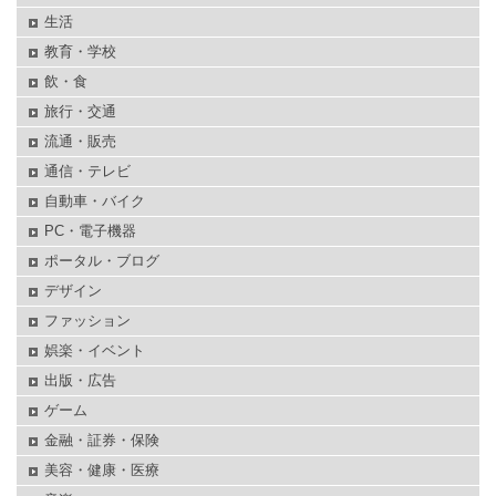
生活
教育・学校
飲・食
旅行・交通
流通・販売
通信・テレビ
自動車・バイク
PC・電子機器
ポータル・ブログ
デザイン
ファッション
娯楽・イベント
出版・広告
ゲーム
金融・証券・保険
美容・健康・医療