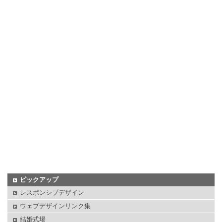
ピックアップ
レスポンシブデザイン
ウェブデザインリンク集
結婚式場