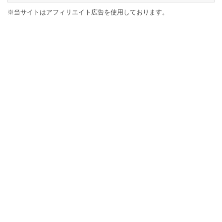
※当サイトはアフィリエイト広告を使用しております。