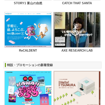
STORY1 富山の自然
CATCH THAT SANTA
ReCALDENT
AXE RESEARCH LAB
特設・プロモーションの新着登録