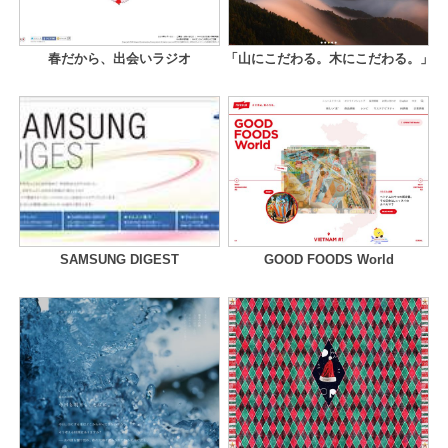
春だから、出会いラジオ
「山にこだわる。木にこだわる。」
SAMSUNG DIGEST
GOOD FOODS World