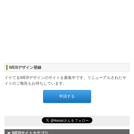
WEBデザイン登録
イケてるWEBデザインのサイトを募集中です。リニューアルされたサ
イトのご報告もお待ちしています。
WEBサイトカテゴリ