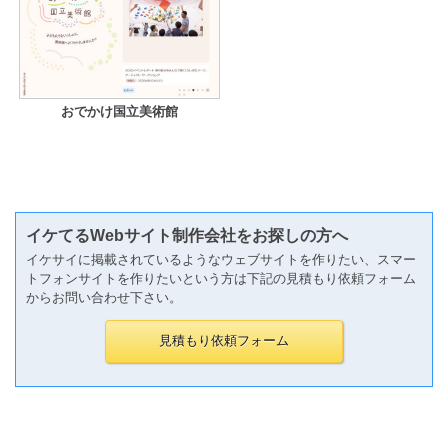
おでかけ国立美術館
イケてるWebサイト制作会社をお探しの方へ
イケサイに掲載されているようなウェブサイトを作りたい、スマー
トフォンサイトを作りたいという方は下記の見積もり依頼フォーム
からお問い合わせ下さい。