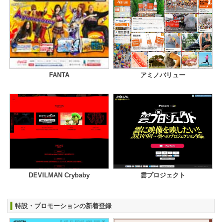
FANTA
アミノバリュー
DEVILMAN Crybaby
雲プロジェクト
特設・プロモーションの新着登録