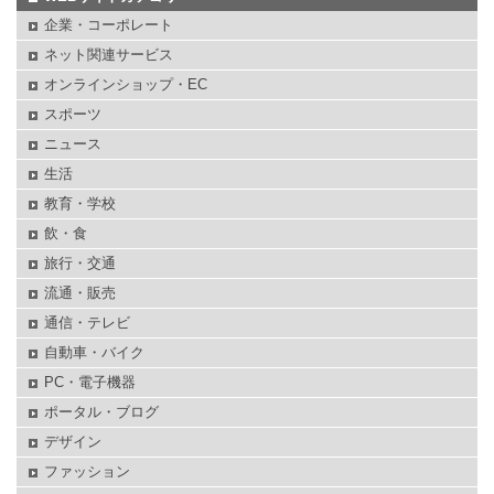
企業・コーポレート
ネット関連サービス
オンラインショップ・EC
スポーツ
ニュース
生活
教育・学校
飲・食
旅行・交通
流通・販売
通信・テレビ
自動車・バイク
PC・電子機器
ポータル・ブログ
デザイン
ファッション