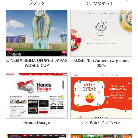
ンブック
で、つながって」
CINEMA KEIBA ON WEB JAPAN
KOSÉ 70th Anniversary since
WORLD CUP
1946
Honda Design
とうきゅうこどもっと