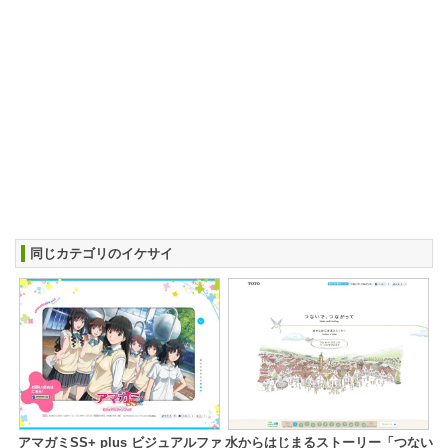
同じカテゴリのイケサイ
アマガミSS+ plus ビジュアルファ
水からはじまるストーリー「つない