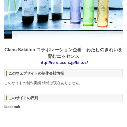
Class S×kiitos.コラボレーション企画 わたしのきれいを
育むエッセンス
http://re-class-s.jp/kiitos/
このウェブサイトの制作会社情報
このサイトの制作実績 情報は現在ありません。
このサイトの評判
facebook